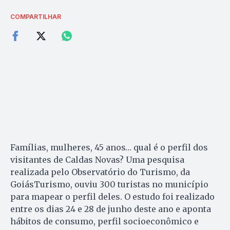
COMPARTILHAR
Famílias, mulheres, 45 anos… qual é o perfil dos
visitantes de Caldas Novas? Uma pesquisa
realizada pelo Observatório do Turismo, da
GoiásTurismo, ouviu 300 turistas no município
para mapear o perfil deles. O estudo foi realizado
entre os dias 24 e 28 de junho deste ano e aponta
hábitos de consumo, perfil socioeconômico e