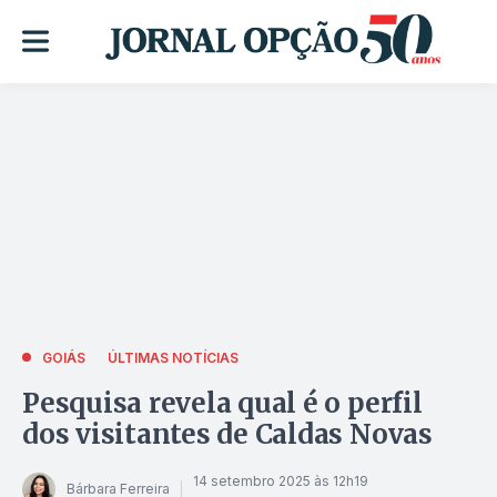
GOIÁS
ÚLTIMAS NOTÍCIAS
Pesquisa revela qual é o perfil
dos visitantes de Caldas Novas
14 setembro 2025 às 12h19
Bárbara Ferreira