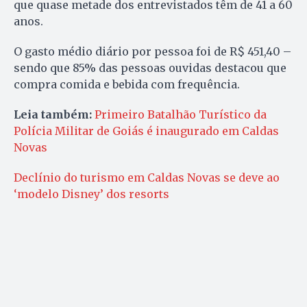
que quase metade dos entrevistados têm de 41 a 60
anos.
O gasto médio diário por pessoa foi de R$ 451,40 –
sendo que 85% das pessoas ouvidas destacou que
compra comida e bebida com frequência.
Leia também:
Primeiro Batalhão Turístico da
Polícia Militar de Goiás é inaugurado em Caldas
Novas
Declínio do turismo em Caldas Novas se deve ao
‘modelo Disney’ dos resorts