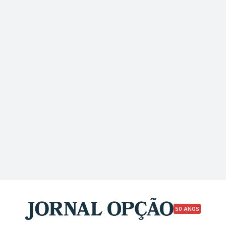
50 ANOS