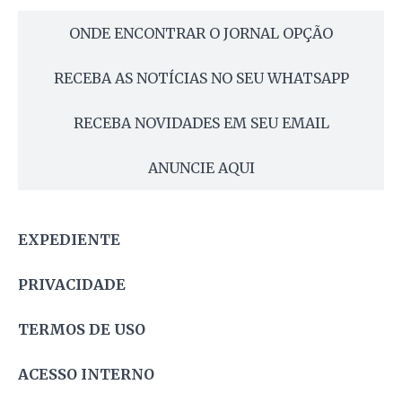
ONDE ENCONTRAR O JORNAL OPÇÃO
RECEBA AS NOTÍCIAS NO SEU WHATSAPP
RECEBA NOVIDADES EM SEU EMAIL
ANUNCIE AQUI
EXPEDIENTE
PRIVACIDADE
TERMOS DE USO
ACESSO INTERNO