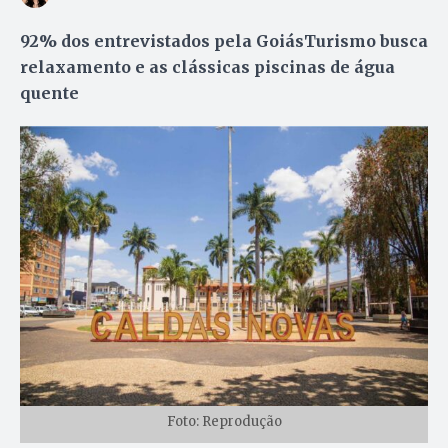
92% dos entrevistados pela GoiásTurismo busca
relaxamento e as clássicas piscinas de água
quente
Foto: Reprodução