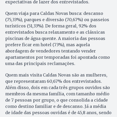
expectativas de lazer dos entrevistados.
Quem viaja para Caldas Novas busca: descanso
(75,33%), parques e diversão (70,67%) ou passeios
turísticos (51,33%). De forma geral, 92% dos
entrevistados busca relaxamento e as clássicas
piscinas de água quente. A maioria das pessoas
prefere ficar em hotel (73%), mas aquela
abordagem de vendedores tentando vender
apartamentos por temporadas foi apontada como
uma das principais reclamações.
Quem mais visita Caldas Novas são as mulheres,
que representaram 60,67% dos entrevistados.
Além disso, dois em cada três grupos ouvidos são
membros da mesma família, com tamanho médio
de 7 pessoas por grupo, o que consolida a cidade
como destino familiar e de descanso. Já a média
de idade das pessoas ouvidas é de 45,8 anos, sendo