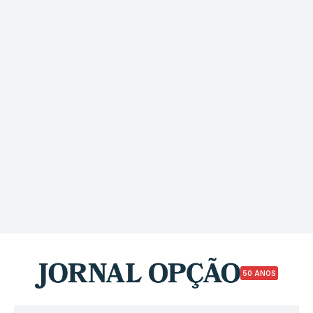
50 ANOS