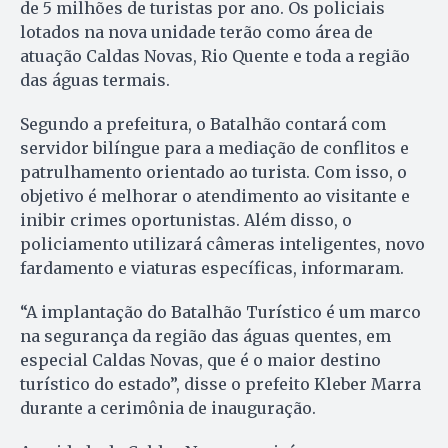
de 5 milhões de turistas por ano. Os policiais
lotados na nova unidade terão como área de
atuação Caldas Novas, Rio Quente e toda a região
das águas termais.
Segundo a prefeitura, o Batalhão contará com
servidor bilíngue para a mediação de conflitos e
patrulhamento orientado ao turista. Com isso, o
objetivo é melhorar o atendimento ao visitante e
inibir crimes oportunistas. Além disso, o
policiamento utilizará câmeras inteligentes, novo
fardamento e viaturas específicas, informaram.
“A implantação do Batalhão Turístico é um marco
na segurança da região das águas quentes, em
especial Caldas Novas, que é o maior destino
turístico do estado”, disse o prefeito Kleber Marra
durante a cerimônia de inauguração.