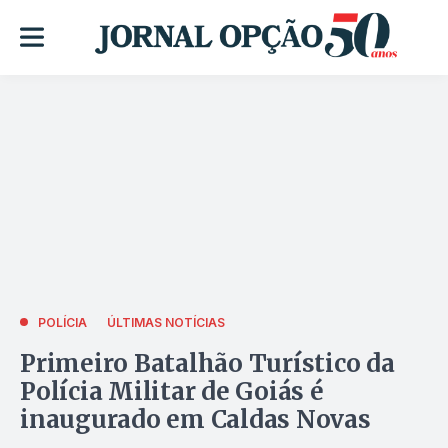
POLÍCIA
ÚLTIMAS NOTÍCIAS
Primeiro Batalhão Turístico da
Polícia Militar de Goiás é
inaugurado em Caldas Novas