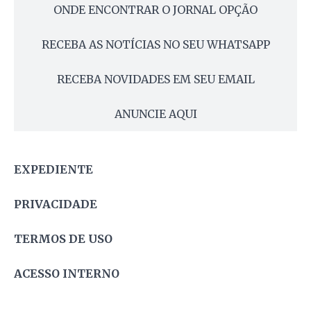
ONDE ENCONTRAR O JORNAL OPÇÃO
RECEBA AS NOTÍCIAS NO SEU WHATSAPP
RECEBA NOVIDADES EM SEU EMAIL
ANUNCIE AQUI
EXPEDIENTE
PRIVACIDADE
TERMOS DE USO
ACESSO INTERNO