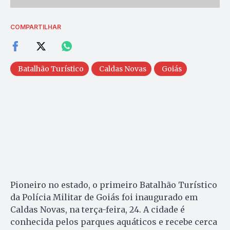
COMPARTILHAR
Batalhão Turístico
Caldas Novas
Goiás
Pioneiro no estado, o primeiro Batalhão Turístico
da Polícia Militar de Goiás foi inaugurado em
Caldas Novas, na terça-feira, 24. A cidade é
conhecida pelos parques aquáticos e recebe cerca