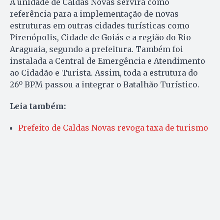
A unidade de Caldas Novas servirá como
referência para a implementação de novas
estruturas em outras cidades turísticas como
Pirenópolis, Cidade de Goiás e a região do Rio
Araguaia, segundo a prefeitura. Também foi
instalada a Central de Emergência e Atendimento
ao Cidadão e Turista. Assim, toda a estrutura do
26º BPM passou a integrar o Batalhão Turístico.
Leia também:
Prefeito de Caldas Novas revoga taxa de turismo