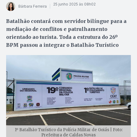
25 junho 2025 às 08h02
Bárbara Ferreira
Batalhão contará com servidor bilíngue para a
mediação de conflitos e patrulhamento
orientado ao turista. Toda a estrutura do 26º
BPM passou a integrar o Batalhão Turístico
1º Batalhão Turístico da Polícia Militar de Goiás | Foto:
Prefeitura de Caldas Novas