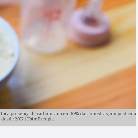
s foi a presença de carbofurano em 10% das amostras, um pesticida
 desde 2017 | Foto: Freepik