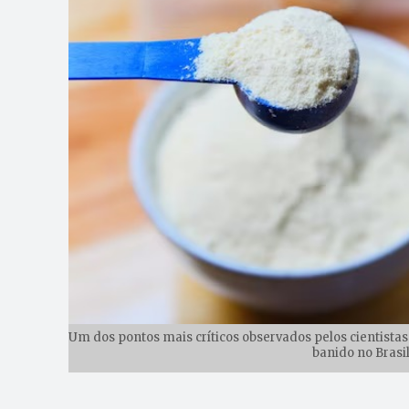
Um dos pontos mais críticos observados pelos cientista
banido no Brasil