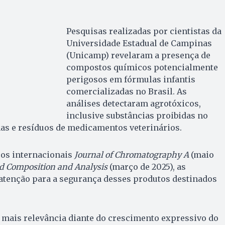
Pesquisas realizadas por cientistas da
Universidade Estadual de Campinas
(Unicamp) revelaram a presença de
compostos químicos potencialmente
perigosos em fórmulas infantis
comercializadas no Brasil. As
análises detectaram agrotóxicos,
inclusive substâncias proibidas no
as e resíduos de medicamentos veterinários.
cos internacionais
Journal of Chromatography A
(maio
od Composition and Analysis
(março de 2025), as
tenção para a segurança desses produtos destinados
mais relevância diante do crescimento expressivo do