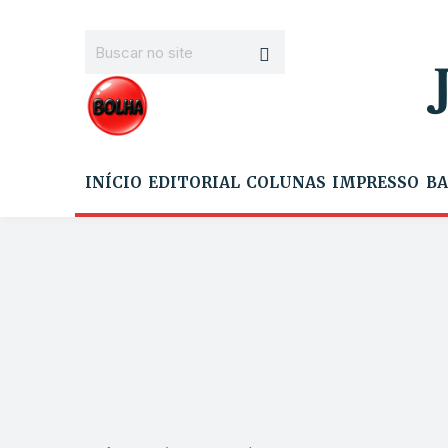
INÍCIO
EDITORIAL
COLUNAS
IMPRESSO
BA