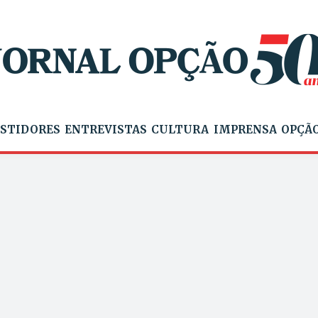
STIDORES
ENTREVISTAS
CULTURA
IMPRENSA
OPÇÃO