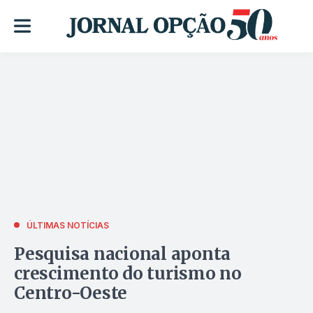
ÚLTIMAS NOTÍCIAS
Pesquisa nacional aponta
crescimento do turismo no
Centro-Oeste