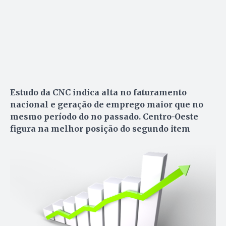
Estudo da CNC indica alta no faturamento
nacional e geração de emprego maior que no
mesmo período do no passado. Centro-Oeste
figura na melhor posição do segundo item