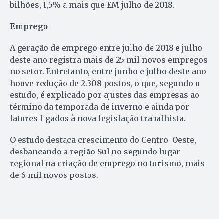
bilhões, 1,5% a mais que EM julho de 2018.
Emprego
A geração de emprego entre julho de 2018 e julho
deste ano registra mais de 25 mil novos empregos
no setor. Entretanto, entre junho e julho deste ano
houve redução de 2.308 postos, o que, segundo o
estudo, é explicado por ajustes das empresas ao
término da temporada de inverno e ainda por
fatores ligados à nova legislação trabalhista.
O estudo destaca crescimento do Centro-Oeste,
desbancando a região Sul no segundo lugar
regional na criação de emprego no turismo, mais
de 6 mil novos postos.