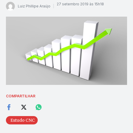
27 setembro 2019 às 15h18
Luiz Phillipe Araújo
COMPARTILHAR
Estudo CNC