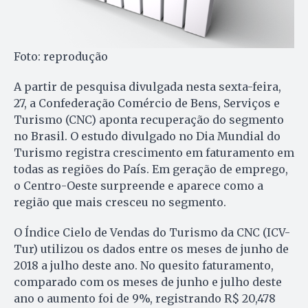
Foto: reprodução
A partir de pesquisa divulgada nesta sexta-feira,
27, a Confederação Comércio de Bens, Serviços e
Turismo (CNC) aponta recuperação do segmento
no Brasil. O estudo divulgado no Dia Mundial do
Turismo registra crescimento em faturamento em
todas as regiões do País. Em geração de emprego,
o Centro-Oeste surpreende e aparece como a
região que mais cresceu no segmento.
O Índice Cielo de Vendas do Turismo da CNC (ICV-
Tur) utilizou os dados entre os meses de junho de
2018 a julho deste ano. No quesito faturamento,
comparado com os meses de junho e julho deste
ano o aumento foi de 9%, registrando R$ 20,478