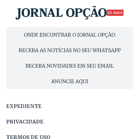
50 ANOS
ONDE ENCONTRAR O JORNAL OPÇÃO
RECEBA AS NOTÍCIAS NO SEU WHATSAPP
RECEBA NOVIDADES EM SEU EMAIL
ANUNCIE AQUI
EXPEDIENTE
PRIVACIDADE
TERMOS DE USO