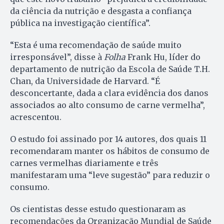
da ciência da nutrição e desgasta a confiança
pública na investigação científica”.
“Esta é uma recomendação de saúde muito
irresponsável”, disse à
Folha
Frank Hu, líder do
departamento de nutrição da Escola de Saúde T.H.
Chan, da Universidade de Harvard. “É
desconcertante, dada a clara evidência dos danos
associados ao alto consumo de carne vermelha”,
acrescentou.
O estudo foi assinado por 14 autores, dos quais 11
recomendaram manter os hábitos de consumo de
carnes vermelhas diariamente e três
manifestaram uma “leve sugestão” para reduzir o
consumo.
Os cientistas desse estudo questionaram as
recomendações da Organização Mundial de Saúde