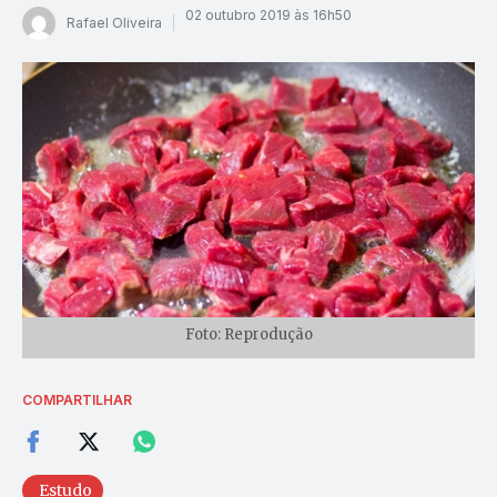
02 outubro 2019 às 16h50
Rafael Oliveira
Foto: Reprodução
COMPARTILHAR
Estudo