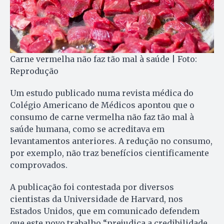
Carne vermelha não faz tão mal à saúde | Foto:
Reprodução
Um estudo publicado numa revista médica do
Colégio Americano de Médicos apontou que o
consumo de carne vermelha não faz tão mal à
saúde humana, como se acreditava em
levantamentos anteriores. A redução no consumo,
por exemplo, não traz benefícios cientificamente
comprovados.
A publicação foi contestada por diversos
cientistas da Universidade de Harvard, nos
Estados Unidos, que em comunicado defendem
que este novo trabalho “prejudica a credibilidade