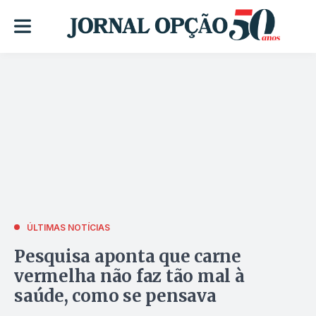
ÚLTIMAS NOTÍCIAS
Pesquisa aponta que carne
vermelha não faz tão mal à
saúde, como se pensava