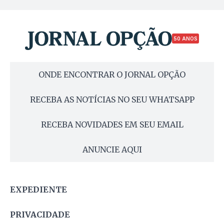
50 ANOS
ONDE ENCONTRAR O JORNAL OPÇÃO
RECEBA AS NOTÍCIAS NO SEU WHATSAPP
RECEBA NOVIDADES EM SEU EMAIL
ANUNCIE AQUI
EXPEDIENTE
PRIVACIDADE