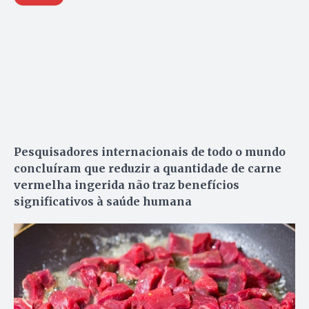
Pesquisadores internacionais de todo o mundo
concluíram que reduzir a quantidade de carne
vermelha ingerida não traz benefícios
significativos à saúde humana