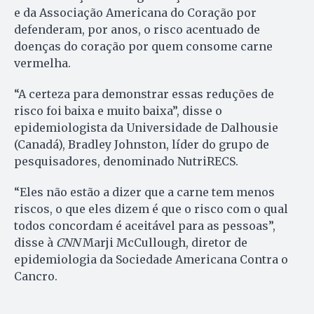
e da Associação Americana do Coração por
defenderam, por anos, o risco acentuado de
doenças do coração por quem consome carne
vermelha.
“A certeza para demonstrar essas reduções de
risco foi baixa e muito baixa”, disse o
epidemiologista da Universidade de Dalhousie
(Canadá), Bradley Johnston, líder do grupo de
pesquisadores, denominado NutriRECS.
“Eles não estão a dizer que a carne tem menos
riscos, o que eles dizem é que o risco com o qual
todos concordam é aceitável para as pessoas”,
disse à
CNN
Marji McCullough, diretor de
epidemiologia da Sociedade Americana Contra o
Cancro.