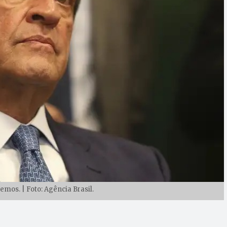
mos. | Foto: Agência Brasil.