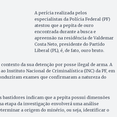
A perícia realizada pelos
especialistas da Polícia Federal (PF)
atestou que a pepita de ouro
encontrada durante a busca e
apreensão na residência de Valdemar
Costa Neto, presidente do Partido
Liberal (PL), é, de fato, ouro bruto.
contexto da sua detenção por posse ilegal de arma. A
ao Instituto Nacional de Criminalística (INC) da PF, em
 conduziram exames que confirmaram a natureza do
s bastidores indicam que a pepita possui dimensões
a etapa da investigação envolverá uma análise
terminar a origem do minério, ou seja, identificar o