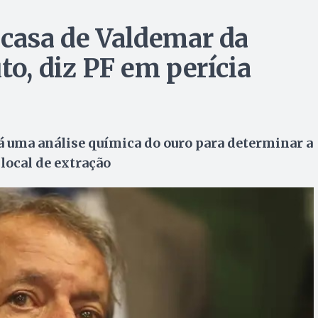
 casa de Valdemar da
to, diz PF em perícia
 uma análise química do ouro para determinar a
 local de extração