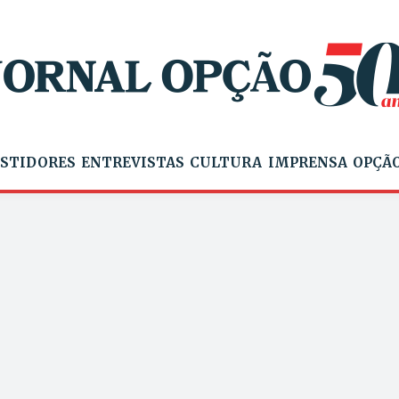
STIDORES
ENTREVISTAS
CULTURA
IMPRENSA
OPÇÃO