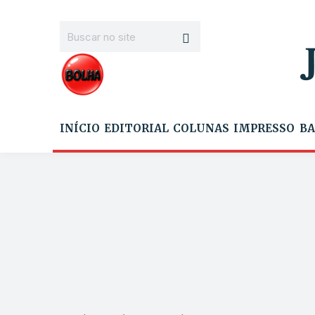
INÍCIO
EDITORIAL
COLUNAS
IMPRESSO
BA