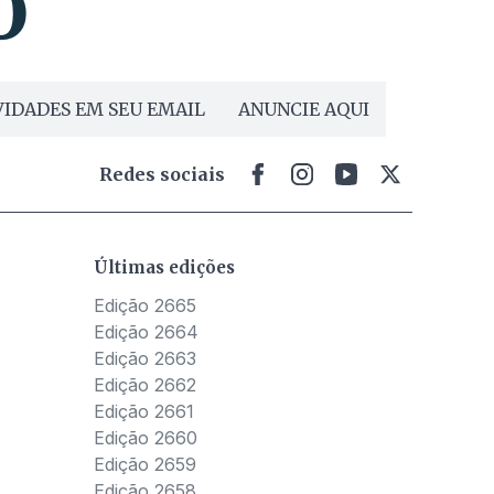
IDADES EM SEU EMAIL
ANUNCIE AQUI
Redes sociais
Últimas edições
Edição 2665
Edição 2664
Edição 2663
Edição 2662
Edição 2661
Edição 2660
Edição 2659
Edição 2658