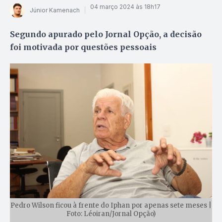
04 março 2024 às 18h17
Júnior Kamenach
Segundo apurado pelo Jornal Opção, a decisão
foi motivada por questões pessoais
Pedro Wilson ficou à frente do Iphan por apenas sete meses |
Foto: Léoiran/Jornal Opção)