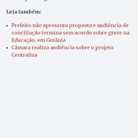
Leia também:
Prefeito não apresenta proposta e audiência de
conciliação termina sem acordo sobre greve na
Educação, em Goiânia
Câmara realiza audiência sobre o projeto
Centraliza