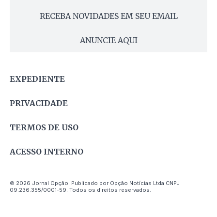
RECEBA NOVIDADES EM SEU EMAIL
ANUNCIE AQUI
EXPEDIENTE
PRIVACIDADE
TERMOS DE USO
ACESSO INTERNO
© 2026 Jornal Opção. Publicado por Opção Notícias Ltda CNPJ
09.236.355/0001-59. Todos os direitos reservados.