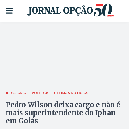
GOIÂNIA
POLÍTICA
ÚLTIMAS NOTÍCIAS
Pedro Wilson deixa cargo e não é
mais superintendente do Iphan
em Goiás