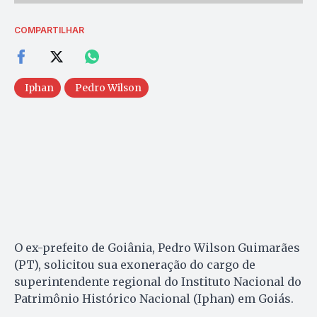
COMPARTILHAR
Iphan
Pedro Wilson
O ex-prefeito de Goiânia, Pedro Wilson Guimarães
(PT), solicitou sua exoneração do cargo de
superintendente regional do Instituto Nacional do
Patrimônio Histórico Nacional (Iphan) em Goiás.