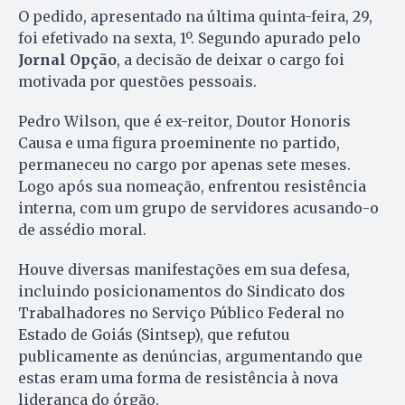
O pedido, apresentado na última quinta-feira, 29,
foi efetivado na sexta, 1º. Segundo apurado pelo
Jornal Opção
, a decisão de deixar o cargo foi
motivada por questões pessoais.
Pedro Wilson, que é ex-reitor, Doutor Honoris
Causa e uma figura proeminente no partido,
permaneceu no cargo por apenas sete meses.
Logo após sua nomeação, enfrentou resistência
interna, com um grupo de servidores acusando-o
de assédio moral.
Houve diversas manifestações em sua defesa,
incluindo posicionamentos do Sindicato dos
Trabalhadores no Serviço Público Federal no
Estado de Goiás (Sintsep), que refutou
publicamente as denúncias, argumentando que
estas eram uma forma de resistência à nova
liderança do órgão.