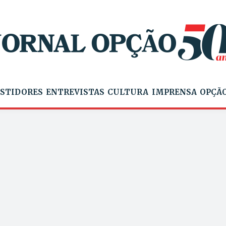
STIDORES
ENTREVISTAS
CULTURA
IMPRENSA
OPÇÃO