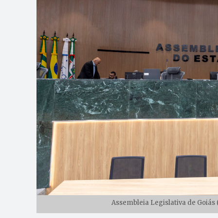
Assembleia Legislativa de Goiás 