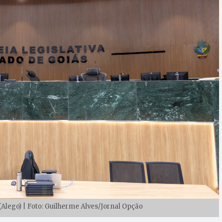
(Alego) | Foto: Guilherme Alves/Jornal Opção