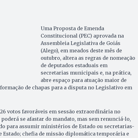
Uma Proposta de Emenda
Constitucional (PEC) aprovada na
Assembleia Legislativa de Goiás
(Alego), em meados deste mês de
outubro, altera as regras de nomeação
de deputados estaduais em
secretarias municipais e, na prática,
abre espaço para atuação maior de
a formação de chapas para a disputa no Legislativo em
26 votos favoráveis em sessão extraordinária no
 poderá se afastar do mandato, mas sem renunciá-lo,
o para assumir ministérios de Estado ou secretarias-
de Estado; chefia de missão diplomática temporária e