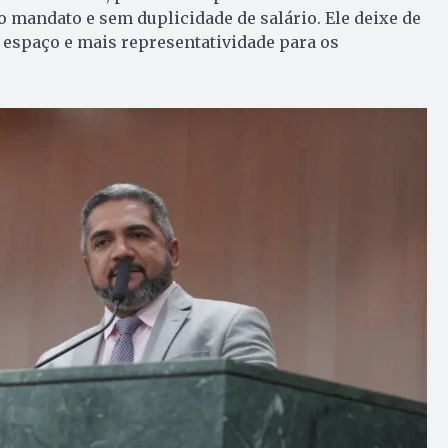
o mandato e sem duplicidade de salário. Ele deixe de
 espaço e mais representatividade para os