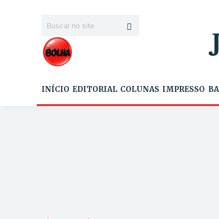
INÍCIO
EDITORIAL
COLUNAS
IMPRESSO
BA