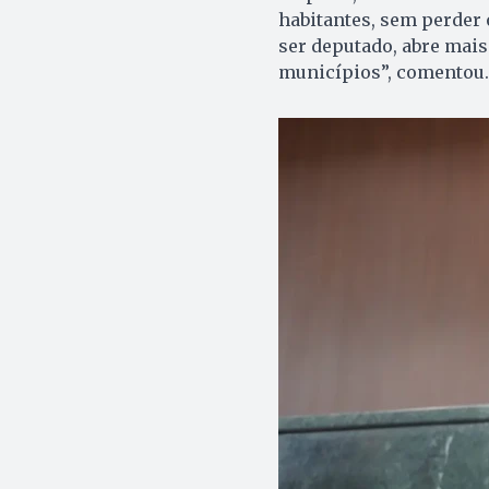
habitantes, sem perder 
ser deputado, abre mais
municípios”, comentou.