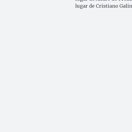
lugar de Cristiano Gali