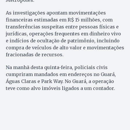
Metrópoles.
As investigações apontam movimentações
financeiras estimadas em R$ 15 milhões, com
transferências suspeitas entre pessoas físicas e
jurídicas, operações frequentes em dinheiro vivo
e indícios de ocultação de patrimônio, incluindo
compra de veículos de alto valor e movimentações
fracionadas de recursos.
Na manhã desta quinta-feira, policiais civis
cumpriram mandados em endereços no Guará,
Águas Claras e Park Way. No Guará, a operação
teve como alvo imóveis ligados a um contador.