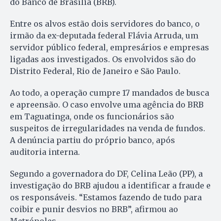
do Banco de Brasília (BRB).
Entre os alvos estão dois servidores do banco, o
irmão da ex-deputada federal Flávia Arruda, um
servidor público federal, empresários e empresas
ligadas aos investigados. Os envolvidos são do
Distrito Federal, Rio de Janeiro e São Paulo.
Ao todo, a operação cumpre 17 mandados de busca
e apreensão. O caso envolve uma agência do BRB
em Taguatinga, onde os funcionários são
suspeitos de irregularidades na venda de fundos.
A denúncia partiu do próprio banco, após
auditoria interna.
Segundo a governadora do DF, Celina Leão (PP), a
investigação do BRB ajudou a identificar a fraude e
os responsáveis. “Estamos fazendo de tudo para
coibir e punir desvios no BRB”, afirmou ao