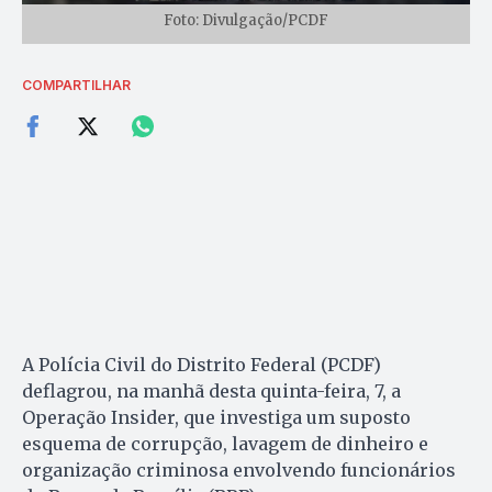
Foto: Divulgação/PCDF
COMPARTILHAR
A Polícia Civil do Distrito Federal (PCDF)
deflagrou, na manhã desta quinta-feira, 7, a
Operação Insider, que investiga um suposto
esquema de corrupção, lavagem de dinheiro e
organização criminosa envolvendo funcionários