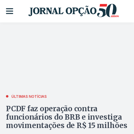
ÚLTIMAS NOTÍCIAS
PCDF faz operação contra
funcionários do BRB e investiga
movimentações de R$ 15 milhões