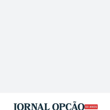
50 ANOS