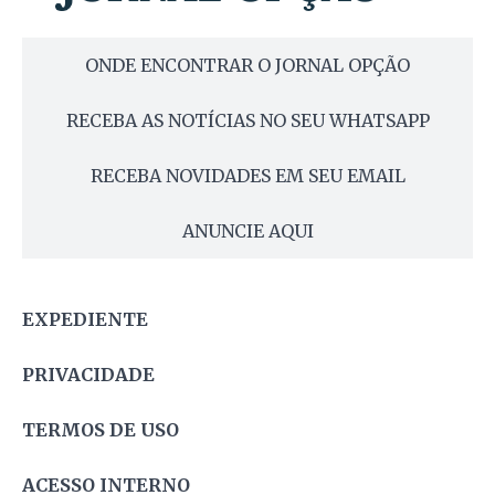
ONDE ENCONTRAR O JORNAL OPÇÃO
RECEBA AS NOTÍCIAS NO SEU WHATSAPP
RECEBA NOVIDADES EM SEU EMAIL
ANUNCIE AQUI
EXPEDIENTE
PRIVACIDADE
TERMOS DE USO
ACESSO INTERNO