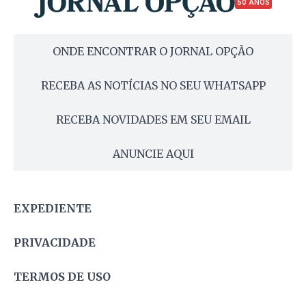
50 ANOS
ONDE ENCONTRAR O JORNAL OPÇÃO
RECEBA AS NOTÍCIAS NO SEU WHATSAPP
RECEBA NOVIDADES EM SEU EMAIL
ANUNCIE AQUI
EXPEDIENTE
PRIVACIDADE
TERMOS DE USO