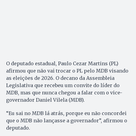
O deputado estadual, Paulo Cezar Martins (PL)
afirmou que não vai trocar o PL pelo MDB visando
as eleições de 2026. O decano da Assembleia
Legislativa que recebeu um convite do líder do
MDB, mas que nunca chegou a falar com o vice-
governador Daniel Vilela (MDB).
“Eu sai no MDB lá atrás, porque eu não concordei
que o MDB não lançasse a governador”, afirmou o
deputado.