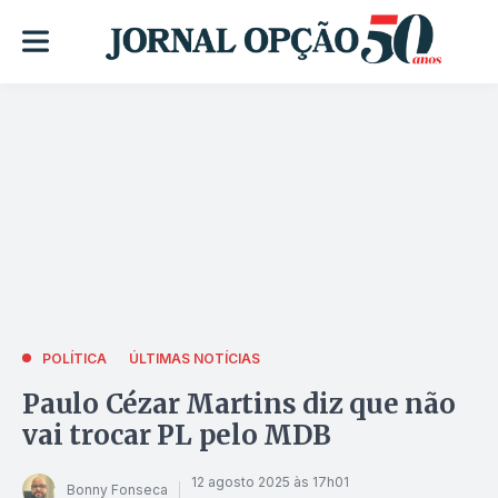
POLÍTICA
ÚLTIMAS NOTÍCIAS
Paulo Cézar Martins diz que não
vai trocar PL pelo MDB
12 agosto 2025 às 17h01
Bonny Fonseca