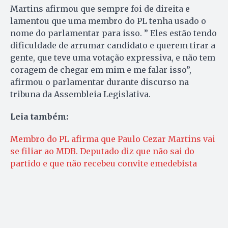
Martins afirmou que sempre foi de direita e
lamentou que uma membro do PL tenha usado o
nome do parlamentar para isso. ” Eles estão tendo
dificuldade de arrumar candidato e querem tirar a
gente, que teve uma votação expressiva, e não tem
coragem de chegar em mim e me falar isso”,
afirmou o parlamentar durante discurso na
tribuna da Assembleia Legislativa.
Leia também:
Membro do PL afirma que Paulo Cezar Martins vai
se filiar ao MDB. Deputado diz que não sai do
partido e que não recebeu convite emedebista