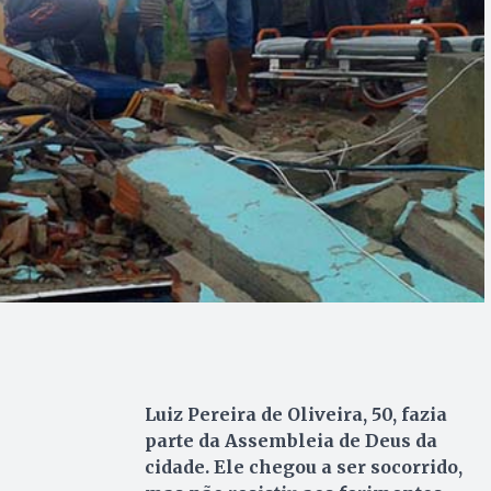
Luiz Pereira de Oliveira, 50, fazia
parte da Assembleia de Deus da
cidade. Ele chegou a ser socorrido,