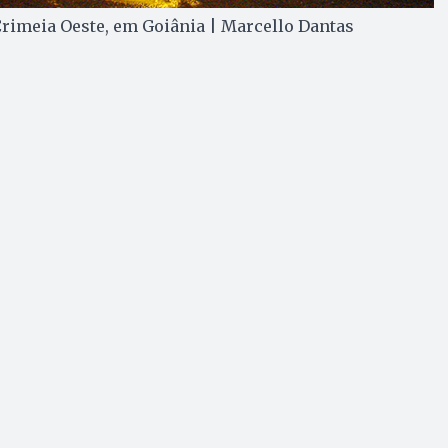
Crimeia Oeste, em Goiânia | Marcello Dantas