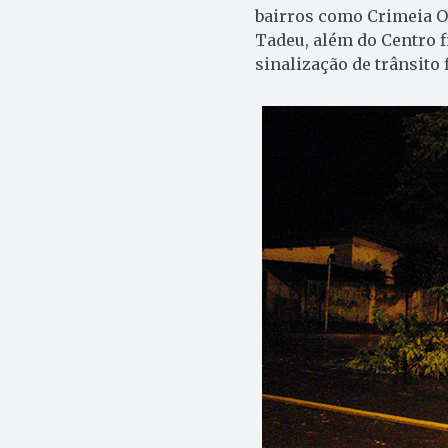
bairros como Crimeia Oe
Tadeu, além do Centro f
sinalização de trânsito 