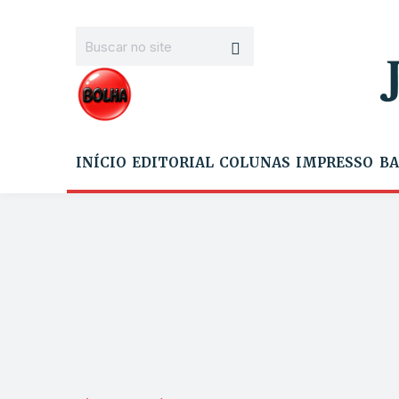
INÍCIO
EDITORIAL
COLUNAS
IMPRESSO
BA