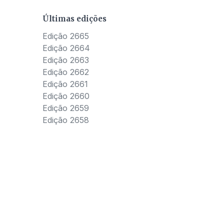
Últimas edições
Edição 2665
Edição 2664
Edição 2663
Edição 2662
Edição 2661
Edição 2660
Edição 2659
Edição 2658