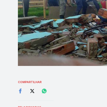
COMPARTILHAR