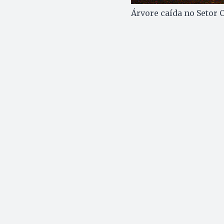
Árvore caída no Setor 