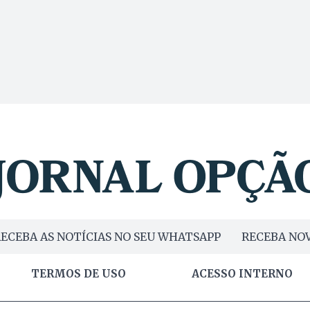
ECEBA AS NOTÍCIAS NO SEU WHATSAPP
RECEBA NOV
TERMOS DE USO
ACESSO INTERNO