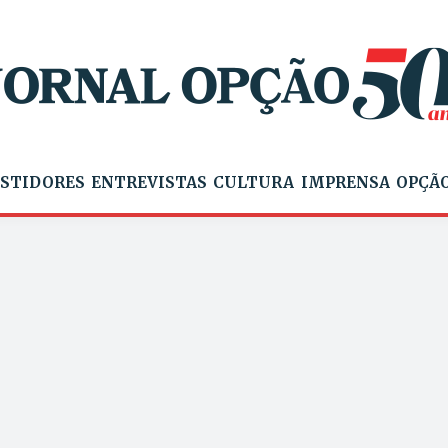
STIDORES
ENTREVISTAS
CULTURA
IMPRENSA
OPÇÃO