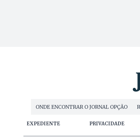
ONDE ENCONTRAR O JORNAL OPÇÃO
R
EXPEDIENTE
PRIVACIDADE