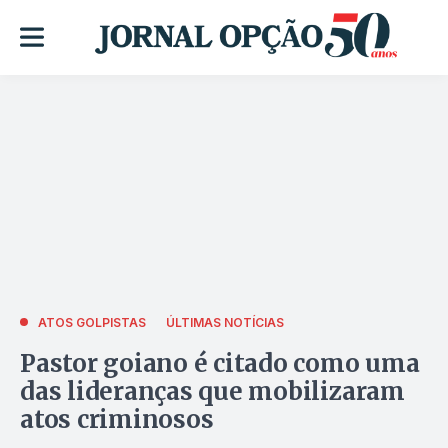
ATOS GOLPISTAS
ÚLTIMAS NOTÍCIAS
Pastor goiano é citado como uma
das lideranças que mobilizaram
atos criminosos