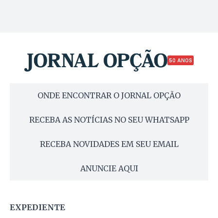
50 ANOS
ONDE ENCONTRAR O JORNAL OPÇÃO
RECEBA AS NOTÍCIAS NO SEU WHATSAPP
RECEBA NOVIDADES EM SEU EMAIL
ANUNCIE AQUI
EXPEDIENTE