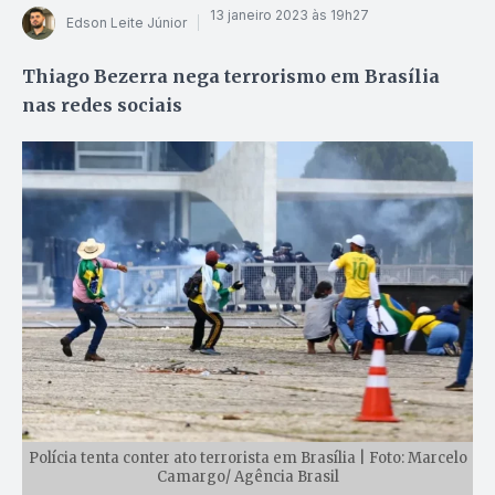
13 janeiro 2023 às 19h27
Edson Leite Júnior
Thiago Bezerra nega terrorismo em Brasília
nas redes sociais
Polícia tenta conter ato terrorista em Brasília | Foto: Marcelo
Camargo/ Agência Brasil