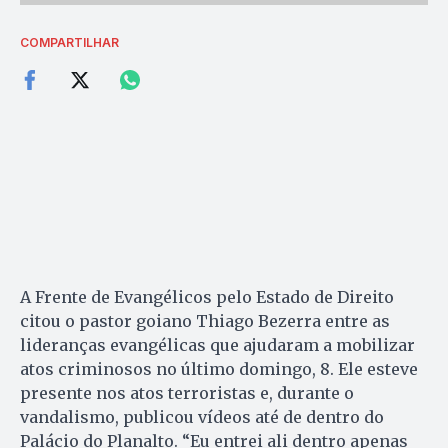
COMPARTILHAR
A Frente de Evangélicos pelo Estado de Direito
citou o pastor goiano Thiago Bezerra entre as
lideranças evangélicas que ajudaram a mobilizar
atos criminosos no último domingo, 8. Ele esteve
presente nos atos terroristas e, durante o
vandalismo, publicou vídeos até de dentro do
Palácio do Planalto. “Eu entrei ali dentro apenas