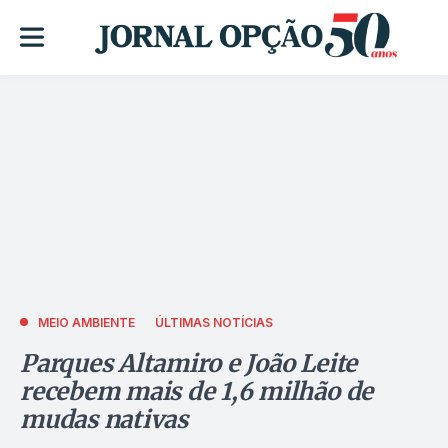
MEIO AMBIENTE
ÚLTIMAS NOTÍCIAS
Parques Altamiro e João Leite
recebem mais de 1,6 milhão de
mudas nativas