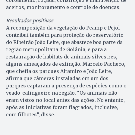
aceiros, monitoramento e controle de doenças.
Resultados positivos
A recomposição da vegetação do Peamp e Pejol
contribui também para proteção do reservatório
do Ribeirão João Leite, que abastece boa parte da
região metropolitana de Goiânia, e para a
restauração de habitats de animais silvestres,
alguns ameaçados de extinção. Marcelo Pacheco,
que chefia os parques Altamiro e João Leite,
afirma que câmeras instaladas em um dos
parques captaram a presença de espécies como o
veado-catingueiro na região. “Os animais não
eram vistos no local antes das ações. No entanto,
após as iniciativas foram flagrados, inclusive,
com filhotes”, disse.