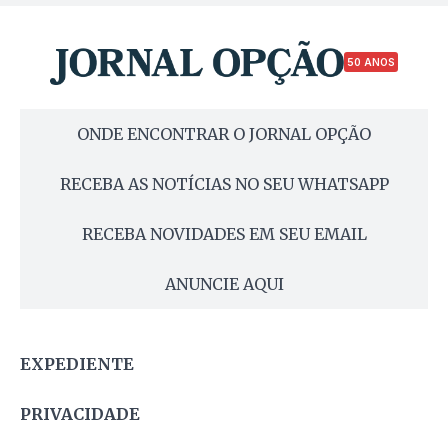
50 ANOS
ONDE ENCONTRAR O JORNAL OPÇÃO
RECEBA AS NOTÍCIAS NO SEU WHATSAPP
RECEBA NOVIDADES EM SEU EMAIL
ANUNCIE AQUI
EXPEDIENTE
PRIVACIDADE