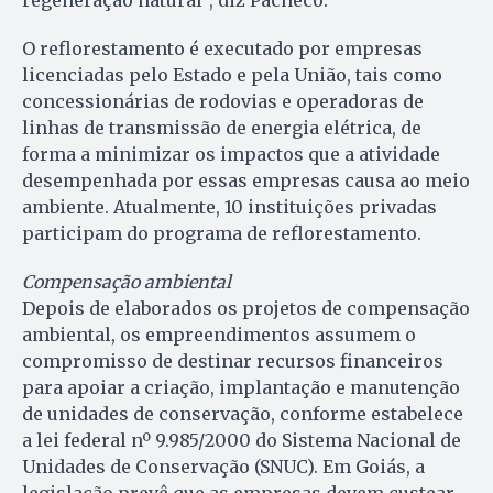
O reflorestamento é executado por empresas
licenciadas pelo Estado e pela União, tais como
concessionárias de rodovias e operadoras de
linhas de transmissão de energia elétrica, de
forma a minimizar os impactos que a atividade
desempenhada por essas empresas causa ao meio
ambiente. Atualmente, 10 instituições privadas
participam do programa de reflorestamento.
Compensação ambiental
Depois de elaborados os projetos de compensação
ambiental, os empreendimentos assumem o
compromisso de destinar recursos financeiros
para apoiar a criação, implantação e manutenção
de unidades de conservação, conforme estabelece
a lei federal nº 9.985/2000 do Sistema Nacional de
Unidades de Conservação (SNUC). Em Goiás, a
legislação prevê que as empresas devem custear