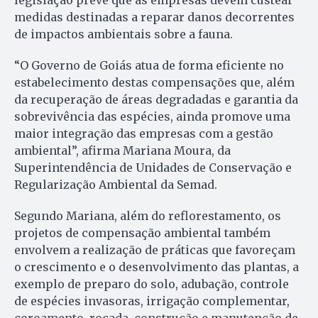
medidas destinadas a reparar danos decorrentes
de impactos ambientais sobre a fauna.
“O Governo de Goiás atua de forma eficiente no
estabelecimento destas compensações que, além
da recuperação de áreas degradadas e garantia da
sobrevivência das espécies, ainda promove uma
maior integração das empresas com a gestão
ambiental”, afirma Mariana Moura, da
Superintendência de Unidades de Conservação e
Regularização Ambiental da Semad.
Segundo Mariana, além do reflorestamento, os
projetos de compensação ambiental também
envolvem a realização de práticas que favoreçam
o crescimento e o desenvolvimento das plantas, a
exemplo de preparo do solo, adubação, controle
de espécies invasoras, irrigação complementar,
coroamento, roçada, construção e manutenção de