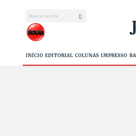
INÍCIO
EDITORIAL
COLUNAS
IMPRESSO
BA