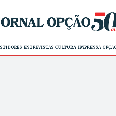
STIDORES
ENTREVISTAS
CULTURA
IMPRENSA
OPÇÃO