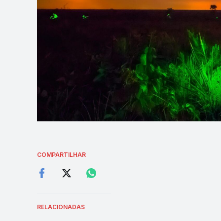
COMPARTILHAR
RELACIONADAS