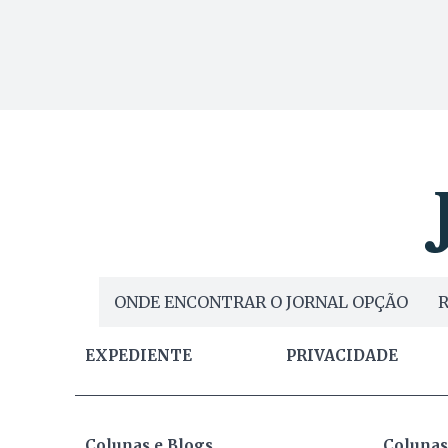
ONDE ENCONTRAR O JORNAL OPÇÃO
R
EXPEDIENTE
PRIVACIDADE
Colunas e Blogs
Colunas