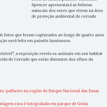
Spencer apresentará as belezas
naturais dos seres que vivem na área
de proteção ambiental do cerrado
4 fotos que foram capturados ao longo de quatro anos
ação será feita em painéis luminosos.
visível”, a exposição revela os animais em seu habitat
ida do Cerrado que estão distantes dos olhos da
to-palheiro na região do Parque Nacional das Emas
elagem rara é fotografada em parque de Goiás