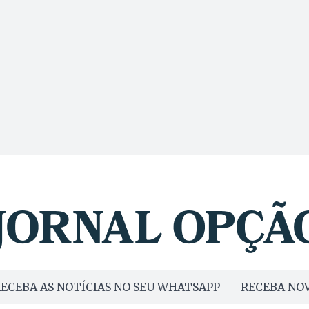
ECEBA AS NOTÍCIAS NO SEU WHATSAPP
RECEBA NOV