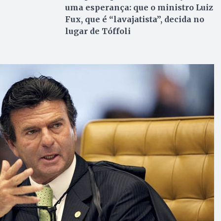
uma esperança: que o ministro Luiz
Fux, que é “lavajatista”, decida no
lugar de Tóffoli