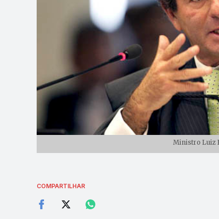
Ministro Luiz 
COMPARTILHAR