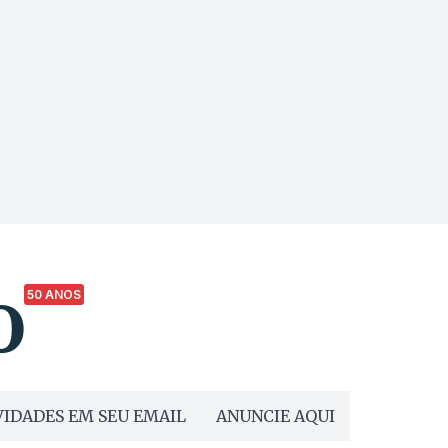
50 ANOS
IDADES EM SEU EMAIL
ANUNCIE AQUI