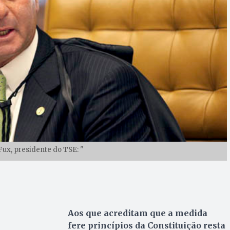
Fux, presidente do TSE: "
Aos que acreditam que a medida
fere princípios da Constituição resta