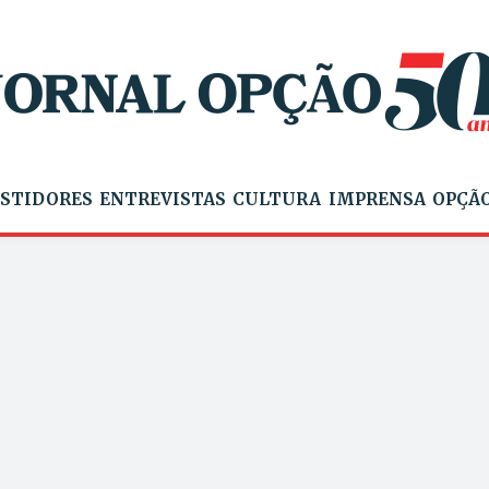
STIDORES
ENTREVISTAS
CULTURA
IMPRENSA
OPÇÃO