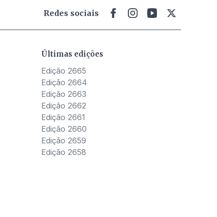
Redes sociais
Últimas edições
Edição 2665
Edição 2664
Edição 2663
Edição 2662
Edição 2661
Edição 2660
Edição 2659
Edição 2658