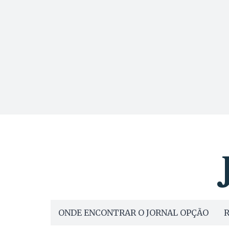
ONDE ENCONTRAR O JORNAL OPÇÃO
R