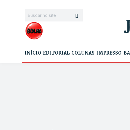
INÍCIO
EDITORIAL
COLUNAS
IMPRESSO
BA