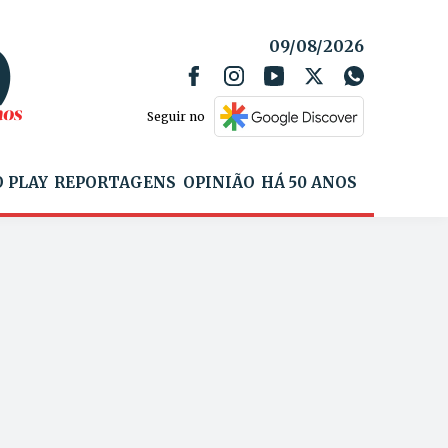
09/08/2026
Seguir no
 PLAY
REPORTAGENS
OPINIÃO
HÁ 50 ANOS