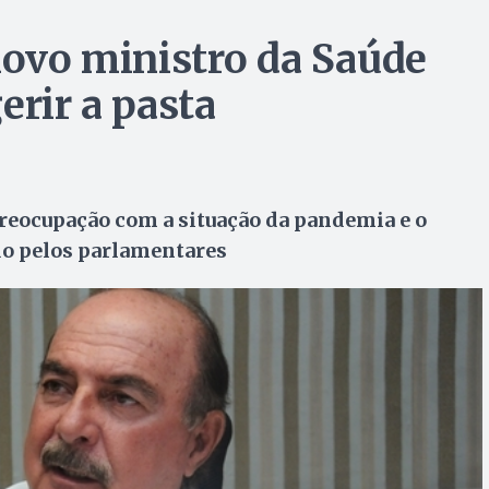
novo ministro da Saúde
erir a pasta
reocupação com a situação da pandemia e o
do pelos parlamentares