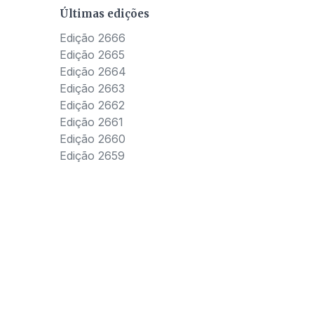
Últimas edições
Edição 2666
Edição 2665
Edição 2664
Edição 2663
Edição 2662
Edição 2661
Edição 2660
Edição 2659