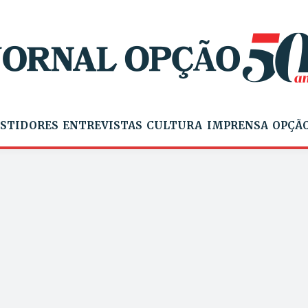
STIDORES
ENTREVISTAS
CULTURA
IMPRENSA
OPÇÃO