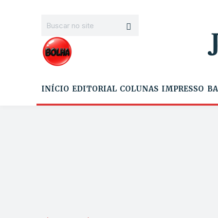
INÍCIO
EDITORIAL
COLUNAS
IMPRESSO
BA