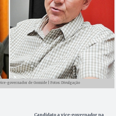
vice-governador de Gomide | Fotos: Divulgação
Candidato a vice-governador na