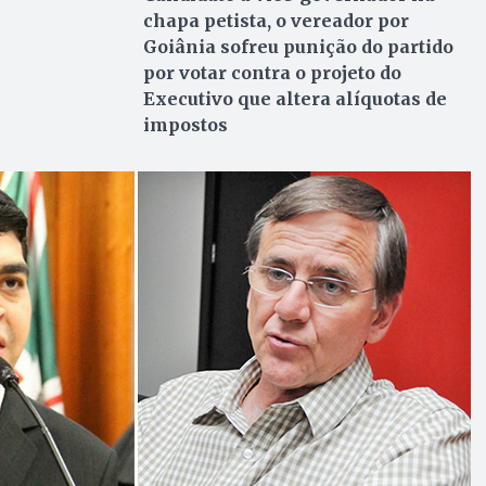
chapa petista, o vereador por
Goiânia sofreu punição do partido
por votar contra o projeto do
Executivo que altera alíquotas de
impostos