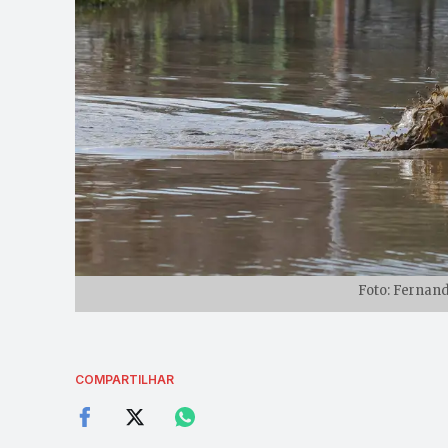
Foto: Fernand
COMPARTILHAR