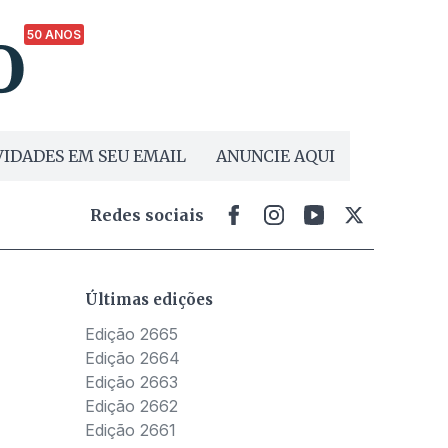
50 ANOS
IDADES EM SEU EMAIL
ANUNCIE AQUI
Redes sociais
Últimas edições
Edição 2665
Edição 2664
Edição 2663
Edição 2662
Edição 2661