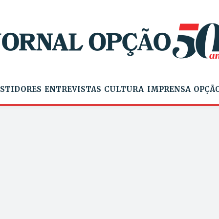
STIDORES
ENTREVISTAS
CULTURA
IMPRENSA
OPÇÃO