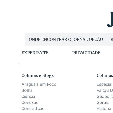
ONDE ENCONTRAR O JORNAL OPÇÃO
R
EXPEDIENTE
PRIVACIDADE
Colunas e Blogs
Colunas
Araguaia em Foco
Especial
Bolha
Faltou D
Ciência
Geopolít
Conexão
Gerais
Contradição
História