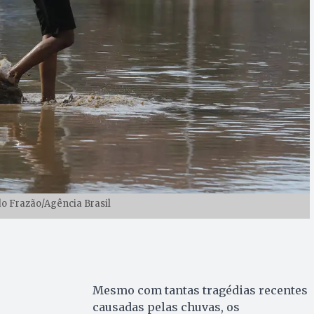
o Frazão/Agência Brasil
Mesmo com tantas tragédias recentes
causadas pelas chuvas, os