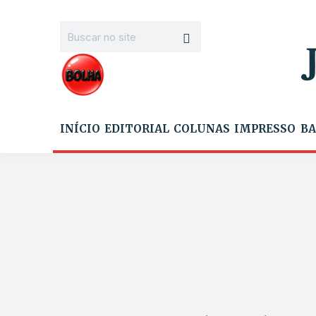
INÍCIO
EDITORIAL
COLUNAS
IMPRESSO
BA