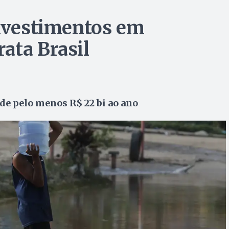
investimentos em
ata Brasil
de pelo menos R$ 22 bi ao ano