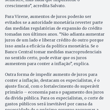
crescimento”, acredita Salvato.
Para Virene, aumentos de juros poderão ser
evitados se a autoridade monetária reverter parte
das medidas regulatórias de expansão do crédito
tomadas nos últimos anos. “Não adianta aumentar
juros de um lado e liberar crédito do outro porque
isso anula a eficácia da política monetária. Se o
Banco Central tomar medidas macroprudenciais
no sentido certo, pode evitar que os juros
aumentem para conter a inflação”, explica.
Outra forma de impedir aumento de juros para
conter a inflação, destacam os especialistas, é o
ajuste fiscal, com o fortalecimento do superávit
primário – economia para o pagamento dos juros
da dívida pública. Para os especialistas, o corte de
gastos públicos será inevitável por causa da
necessidade de o próximo governo recuperar a