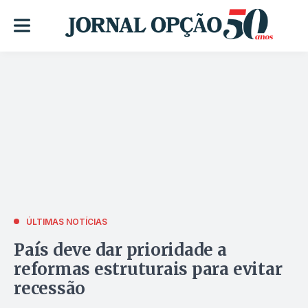
ÚLTIMAS NOTÍCIAS
País deve dar prioridade a
reformas estruturais para evitar
recessão