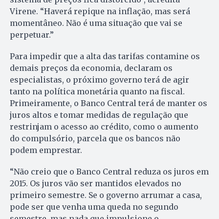
Virene. “Haverá repique na inflação, mas será
momentâneo. Não é uma situação que vai se
perpetuar.”
Para impedir que a alta das tarifas contamine os
demais preços da economia, declaram os
especialistas, o próximo governo terá de agir
tanto na política monetária quanto na fiscal.
Primeiramente, o Banco Central terá de manter os
juros altos e tomar medidas de regulação que
restrinjam o acesso ao crédito, como o aumento
do compulsório, parcela que os bancos não
podem emprestar.
“Não creio que o Banco Central reduza os juros em
2015. Os juros vão ser mantidos elevados no
primeiro semestre. Se o governo arrumar a casa,
pode ser que venha uma queda no segundo
semestre, mas nada que impulsione o