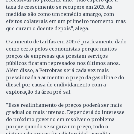
taxa de crescimento se recupere em 2015. As
medidas são como um remédio amargo, com
efeitos colaterais em um primeiro momento, mas
que curam o doente depois”, alega.
O aumento de tarifas em 2015 é praticamente dado
como certo pelos economistas porque muitos
preços de empresas que prestam serviços
públicos ficaram represados nos últimos anos.
Além disso, a Petrobras será cada vez mais
pressionada a aumentar o preço da gasolina e do
diesel por causa do endividamento com a
exploração da área pré-sal.
“Esse realinhamento de preços poderá ser mais
gradual ou mais intenso. Dependerá do interesse
do próximo governo em resolver o problema
porque quando se segura um preço, todo o
sistema de preços fica distorcido”, acredita