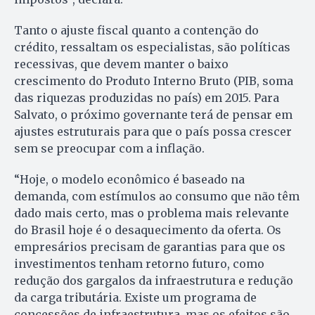
Tanto o ajuste fiscal quanto a contenção do
crédito, ressaltam os especialistas, são políticas
recessivas, que devem manter o baixo
crescimento do Produto Interno Bruto (PIB, soma
das riquezas produzidas no país) em 2015. Para
Salvato, o próximo governante terá de pensar em
ajustes estruturais para que o país possa crescer
sem se preocupar com a inflação.
“Hoje, o modelo econômico é baseado na
demanda, com estímulos ao consumo que não têm
dado mais certo, mas o problema mais relevante
do Brasil hoje é o desaquecimento da oferta. Os
empresários precisam de garantias para que os
investimentos tenham retorno futuro, como
redução dos gargalos da infraestrutura e redução
da carga tributária. Existe um programa de
concessões de infraestrutura, mas os efeitos são