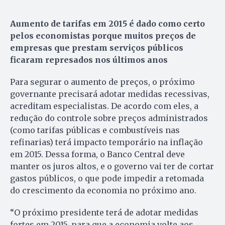
Aumento de tarifas em 2015 é dado como certo
pelos economistas porque muitos preços de
empresas que prestam serviços públicos
ficaram represados nos últimos anos
Para segurar o aumento de preços, o próximo
governante precisará adotar medidas recessivas,
acreditam especialistas. De acordo com eles, a
redução do controle sobre preços administrados
(como tarifas públicas e combustíveis nas
refinarias) terá impacto temporário na inflação
em 2015. Dessa forma, o Banco Central deve
manter os juros altos, e o governo vai ter de cortar
gastos públicos, o que pode impedir a retomada
do crescimento da economia no próximo ano.
“O próximo presidente terá de adotar medidas
fortes em 2015, para que a economia volte aos