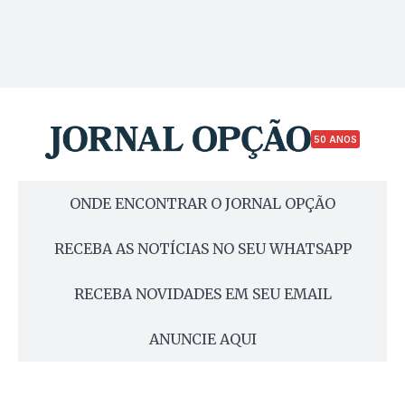
50 ANOS
ONDE ENCONTRAR O JORNAL OPÇÃO
RECEBA AS NOTÍCIAS NO SEU WHATSAPP
RECEBA NOVIDADES EM SEU EMAIL
ANUNCIE AQUI