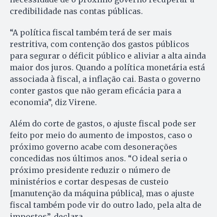
credibilidade nas contas públicas.
“A política fiscal também terá de ser mais
restritiva, com contenção dos gastos públicos
para segurar o déficit público e aliviar a alta ainda
maior dos juros. Quando a política monetária está
associada à fiscal, a inflação cai. Basta o governo
conter gastos que não geram eficácia para a
economia”, diz Virene.
Além do corte de gastos, o ajuste fiscal pode ser
feito por meio do aumento de impostos, caso o
próximo governo acabe com desonerações
concedidas nos últimos anos. “O ideal seria o
próximo presidente reduzir o número de
ministérios e cortar despesas de custeio
[manutenção da máquina pública], mas o ajuste
fiscal também pode vir do outro lado, pela alta de
impostos”, declara.