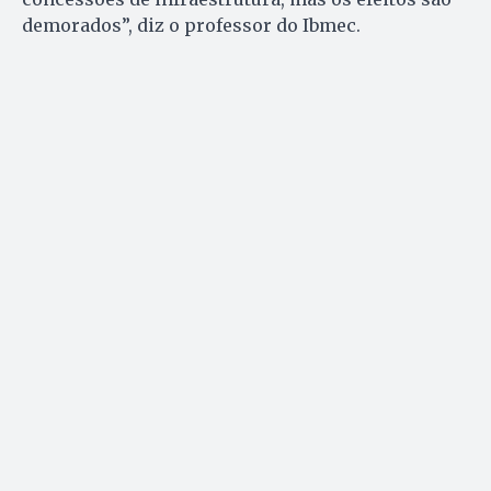
demorados”, diz o professor do Ibmec.