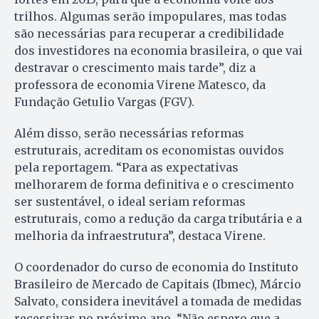
trilhos. Algumas serão impopulares, mas todas
são necessárias para recuperar a credibilidade
dos investidores na economia brasileira, o que vai
destravar o crescimento mais tarde”, diz a
professora de economia Virene Matesco, da
Fundação Getulio Vargas (FGV).
Além disso, serão necessárias reformas
estruturais, acreditam os economistas ouvidos
pela reportagem. “Para as expectativas
melhorarem de forma definitiva e o crescimento
ser sustentável, o ideal seriam reformas
estruturais, como a redução da carga tributária e a
melhoria da infraestrutura”, destaca Virene.
O coordenador do curso de economia do Instituto
Brasileiro de Mercado de Capitais (Ibmec), Márcio
Salvato, considera inevitável a tomada de medidas
recessivas no próximo ano. “Não espero que a