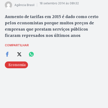
18 setembro 2014 às 08h32
Agência Brasil
Aumento de tarifas em 2015 é dado como certo
pelos economistas porque muitos preços de
empresas que prestam serviços públicos
ficaram represados nos últimos anos
COMPARTILHAR
Economia