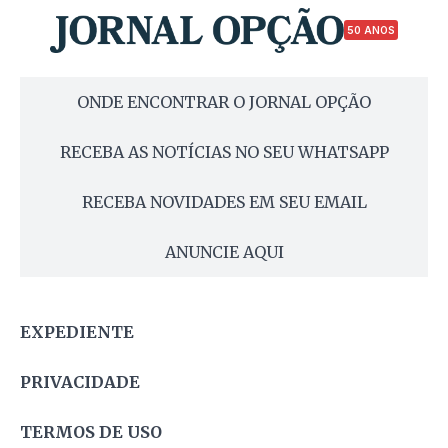
50 ANOS
ONDE ENCONTRAR O JORNAL OPÇÃO
RECEBA AS NOTÍCIAS NO SEU WHATSAPP
RECEBA NOVIDADES EM SEU EMAIL
ANUNCIE AQUI
EXPEDIENTE
PRIVACIDADE
TERMOS DE USO