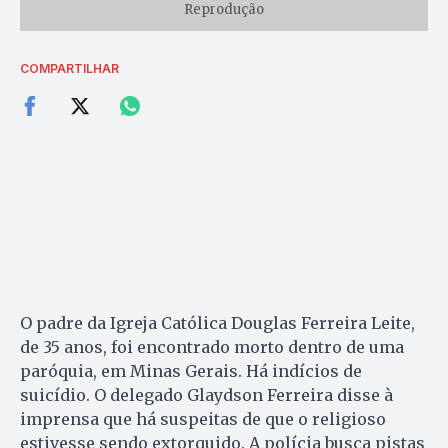
Reprodução
COMPARTILHAR
O padre da Igreja Católica Douglas Ferreira Leite,
de 35 anos, foi encontrado morto dentro de uma
paróquia, em Minas Gerais. Há indícios de
suicídio. O delegado Glaydson Ferreira disse à
imprensa que há suspeitas de que o religioso
estivesse sendo extorquido. A polícia busca pistas