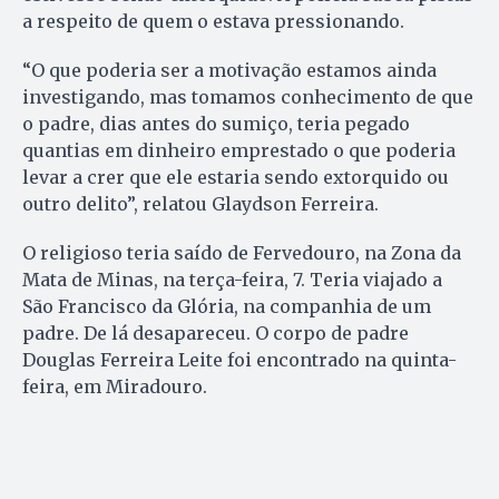
a respeito de quem o estava pressionando.
“O que poderia ser a motivação estamos ainda
investigando, mas tomamos conhecimento de que
o padre, dias antes do sumiço, teria pegado
quantias em dinheiro emprestado o que poderia
levar a crer que ele estaria sendo extorquido ou
outro delito”, relatou Glaydson Ferreira.
O religioso teria saído de Fervedouro, na Zona da
Mata de Minas, na terça-feira, 7. Teria viajado a
São Francisco da Glória, na companhia de um
padre. De lá desapareceu. O corpo de padre
Douglas Ferreira Leite foi encontrado na quinta-
feira, em Miradouro.