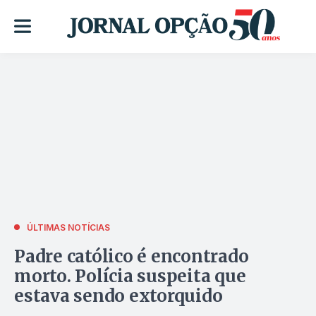
ÚLTIMAS NOTÍCIAS
Padre católico é encontrado
morto. Polícia suspeita que
estava sendo extorquido