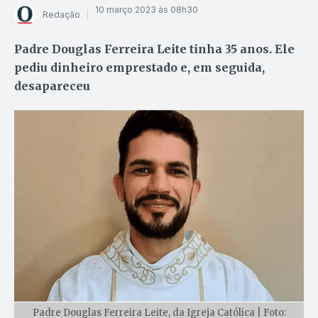
10 março 2023 às 08h30
Redação
Padre Douglas Ferreira Leite tinha 35 anos. Ele
pediu dinheiro emprestado e, em seguida,
desapareceu
Padre Douglas Ferreira Leite, da Igreja Católica | Foto: