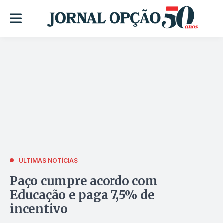
ÚLTIMAS NOTÍCIAS
Paço cumpre acordo com
Educação e paga 7,5% de
incentivo