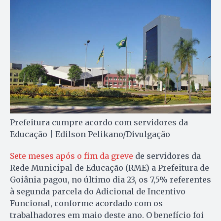
Prefeitura cumpre acordo com servidores da
Educação | Edilson Pelikano/Divulgação
Sete meses após o fim da greve
de servidores da
Rede Municipal de Educação (RME) a Prefeitura de
Goiânia pagou, no último dia 23, os 7,5% referentes
à segunda parcela do Adicional de Incentivo
Funcional, conforme acordado com os
trabalhadores em maio deste ano. O benefício foi