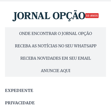
50 ANOS
ONDE ENCONTRAR O JORNAL OPÇÃO
RECEBA AS NOTÍCIAS NO SEU WHATSAPP
RECEBA NOVIDADES EM SEU EMAIL
ANUNCIE AQUI
EXPEDIENTE
PRIVACIDADE