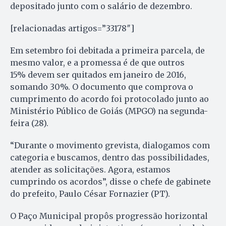
depositado junto com o salário de dezembro.
[relacionadas artigos=”33178″]
Em setembro foi debitada a primeira parcela, de
mesmo valor, e a promessa é de que outros
15% devem ser quitados em janeiro de 2016,
somando 30%. O documento que comprova o
cumprimento do acordo foi protocolado junto ao
Ministério Público de Goiás (MPGO) na segunda-
feira (28).
“Durante o movimento grevista, dialogamos com
categoria e buscamos, dentro das possibilidades,
atender as solicitações. Agora, estamos
cumprindo os acordos”, disse o chefe de gabinete
do prefeito, Paulo César Fornazier (PT).
O Paço Municipal propôs progressão horizontal