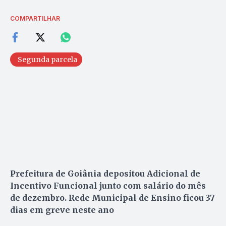
COMPARTILHAR
Segunda parcela
Prefeitura de Goiânia depositou Adicional de
Incentivo Funcional junto com salário do mês
de dezembro. Rede Municipal de Ensino ficou 37
dias em greve neste ano