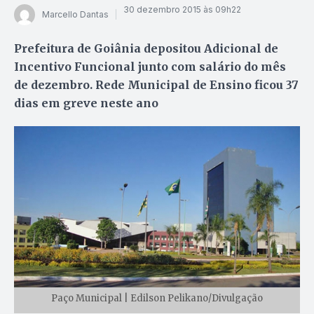
30 dezembro 2015 às 09h22
Marcello Dantas
Prefeitura de Goiânia depositou Adicional de
Incentivo Funcional junto com salário do mês
de dezembro. Rede Municipal de Ensino ficou 37
dias em greve neste ano
Paço Municipal | Edilson Pelikano/Divulgação