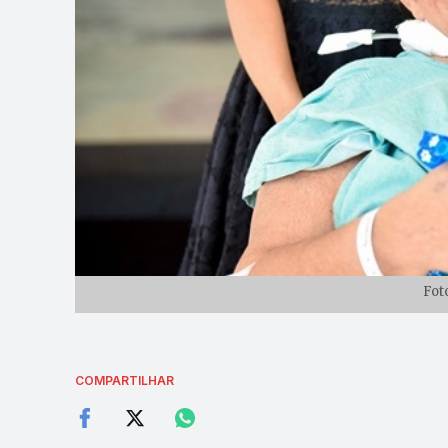
Fot
COMPARTILHAR