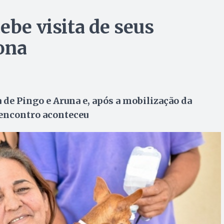
ebe visita de seus
ona
a de Pingo e Aruna e, após a mobilização da
 encontro aconteceu