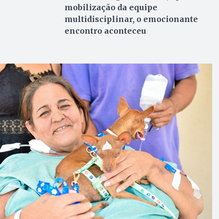
mobilização da equipe
multidisciplinar, o emocionante
encontro aconteceu