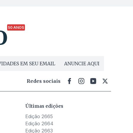
50 ANOS
IDADES EM SEU EMAIL
ANUNCIE AQUI
Redes sociais
Últimas edições
Edição 2665
Edição 2664
Edição 2663