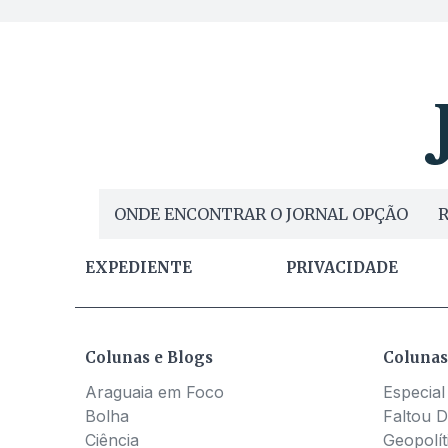
ONDE ENCONTRAR O JORNAL OPÇÃO
R
EXPEDIENTE
PRIVACIDADE
Colunas e Blogs
Colunas
Araguaia em Foco
Especial
Bolha
Faltou D
Ciência
Geopolít