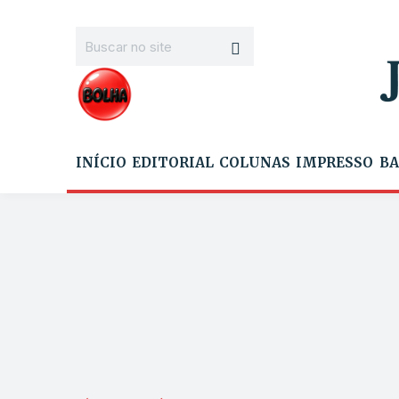
INÍCIO
EDITORIAL
COLUNAS
IMPRESSO
BA