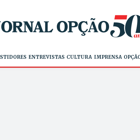
STIDORES
ENTREVISTAS
CULTURA
IMPRENSA
OPÇÃO