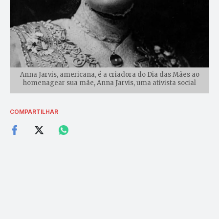
Anna Jarvis, americana, é a criadora do Dia das Mães ao
homenagear sua mãe, Anna Jarvis, uma ativista social
COMPARTILHAR