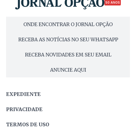
50 ANOS
ONDE ENCONTRAR O JORNAL OPÇÃO
RECEBA AS NOTÍCIAS NO SEU WHATSAPP
RECEBA NOVIDADES EM SEU EMAIL
ANUNCIE AQUI
EXPEDIENTE
PRIVACIDADE
TERMOS DE USO