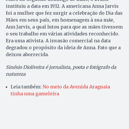
instituiu a data em 1932. A americana Anna Jarvis
foi a mulher que fez surgir a celebração do Dia das
Mães em seus país, em homenagem à sua mãe,
Ann Jarvis, a qual lutou para que as mães tivessem
o seu trabalho em várias atividades reconhecido.
Era uma ativista. A invasão comercial na data
degradou o propósito da ideia de Anna. Fato que a
deixou aborrecida.
Sinésio Dioliveira é jornalista, poeta e fotógrafo da
natureza
Leia também:
No meio da Avenida Araguaia
tinha uma gameleira