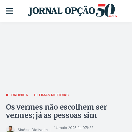
CRÔNICA
ÚLTIMAS NOTÍCIAS
Os vermes não escolhem ser
vermes; já as pessoas sim
14 maio 2025 às 07h22
Sinésio Dioliveira