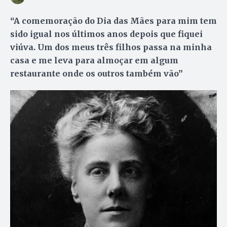
“A comemoração do Dia das Mães para mim tem
sido igual nos últimos anos depois que fiquei
viúva. Um dos meus três filhos passa na minha
casa e me leva para almoçar em algum
restaurante onde os outros também vão”