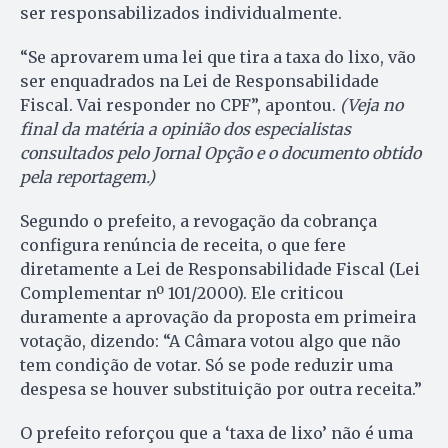
ser responsabilizados individualmente.
“Se aprovarem uma lei que tira a taxa do lixo, vão
ser enquadrados na Lei de Responsabilidade
Fiscal. Vai responder no CPF”, apontou.
(Veja no
final da matéria a opinião dos especialistas
consultados pelo Jornal Opção e o documento obtido
pela reportagem.)
Segundo o prefeito, a revogação da cobrança
configura renúncia de receita, o que fere
diretamente a Lei de Responsabilidade Fiscal (Lei
Complementar nº 101/2000). Ele criticou
duramente a aprovação da proposta em primeira
votação, dizendo: “A Câmara votou algo que não
tem condição de votar. Só se pode reduzir uma
despesa se houver substituição por outra receita.”
O prefeito reforçou que a ‘taxa de lixo’ não é uma