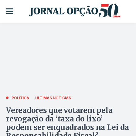
POLÍTICA
ÚLTIMAS NOTÍCIAS
Vereadores que votarem pela
revogação da ‘taxa do lixo’
podem ser enquadrados na Lei da
Responsabilidade Fiscal?