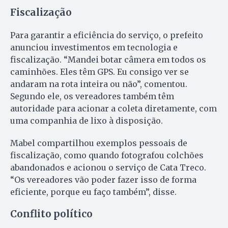
Fiscalização
Para garantir a eficiência do serviço, o prefeito
anunciou investimentos em tecnologia e
fiscalização. “Mandei botar câmera em todos os
caminhões. Eles têm GPS. Eu consigo ver se
andaram na rota inteira ou não”, comentou.
Segundo ele, os vereadores também têm
autoridade para acionar a coleta diretamente, com
uma companhia de lixo à disposição.
Mabel compartilhou exemplos pessoais de
fiscalização, como quando fotografou colchões
abandonados e acionou o serviço de Cata Treco.
“Os vereadores vão poder fazer isso de forma
eficiente, porque eu faço também”, disse.
Conflito político