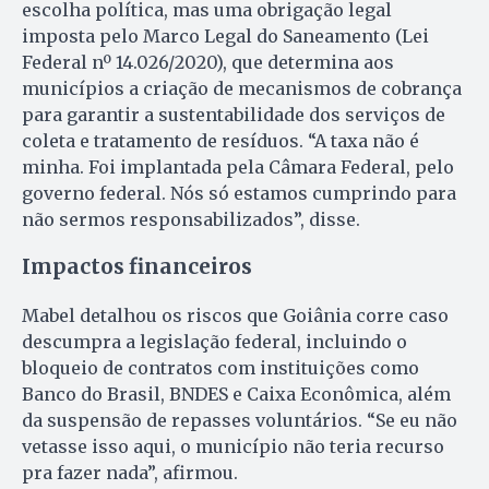
escolha política, mas uma obrigação legal
imposta pelo Marco Legal do Saneamento (Lei
Federal nº 14.026/2020), que determina aos
municípios a criação de mecanismos de cobrança
para garantir a sustentabilidade dos serviços de
coleta e tratamento de resíduos. “A taxa não é
minha. Foi implantada pela Câmara Federal, pelo
governo federal. Nós só estamos cumprindo para
não sermos responsabilizados”, disse.
Impactos financeiros
Mabel detalhou os riscos que Goiânia corre caso
descumpra a legislação federal, incluindo o
bloqueio de contratos com instituições como
Banco do Brasil, BNDES e Caixa Econômica, além
da suspensão de repasses voluntários. “Se eu não
vetasse isso aqui, o município não teria recurso
pra fazer nada”, afirmou.