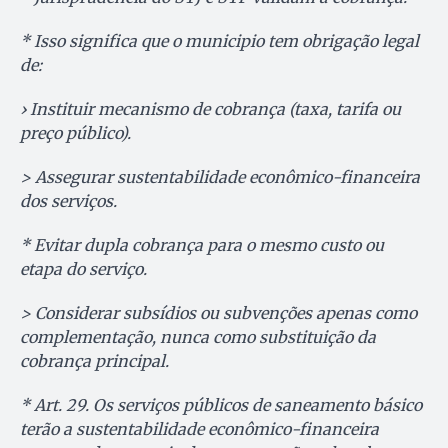
* Isso significa que o municipio tem obrigação legal
de:
› Instituir mecanismo de cobrança (taxa, tarifa ou
preço público).
> Assegurar sustentabilidade econômico-financeira
dos serviços.
* Evitar dupla cobrança para o mesmo custo ou
etapa do serviço.
> Considerar subsídios ou subvenções apenas como
complementação, nunca como substituição da
cobrança principal.
* Art. 29. Os serviços públicos de saneamento básico
terão a sustentabilidade econômico-financeira