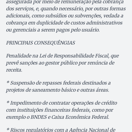
assegurada por meio de remuneração pela cobrança
dos serviços, e, quando necessário, por outras formas
adicionais, como subsídios ou subvenções, vedada a
cobrança em duplicidade de custos administrativos
ou gerenciais a serem pagos pelo usuário.
PRINCIPAIS CONSEQUÊNGIAS
Penalidade na Lei de Responsabilidade Fiscal, que
prevê sanções ao gestor público por renúncia de
receita.
* Suspensão de repasses federais destinados a
projetos de saneamento básico e outras áreas.
* Impedimento de contratar operações de crédito
com instituições financeiras federais, como por
exemplo o BNDES e Caixa Econômica Federal.
* Riscos regulatórios com a Agência Nacional de