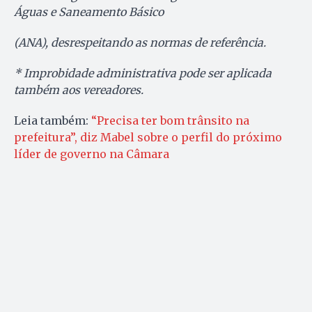
Águas e Saneamento Básico
(ANA), desrespeitando as normas de referência.
* Improbidade administrativa pode ser aplicada
também aos vereadores.
Leia também:
“Precisa ter bom trânsito na
prefeitura”, diz Mabel sobre o perfil do próximo
líder de governo na Câmara