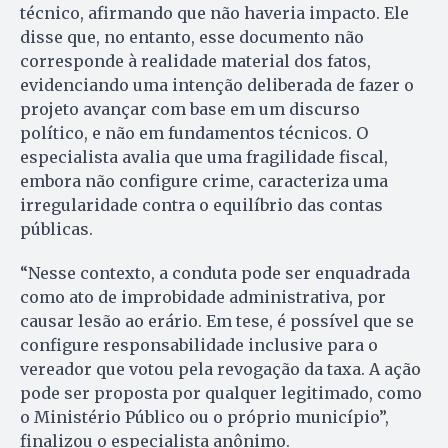
técnico, afirmando que não haveria impacto. Ele
disse que, no entanto, esse documento não
corresponde à realidade material dos fatos,
evidenciando uma intenção deliberada de fazer o
projeto avançar com base em um discurso
político, e não em fundamentos técnicos. O
especialista avalia que uma fragilidade fiscal,
embora não configure crime, caracteriza uma
irregularidade contra o equilíbrio das contas
públicas.
“Nesse contexto, a conduta pode ser enquadrada
como ato de improbidade administrativa, por
causar lesão ao erário. Em tese, é possível que se
configure responsabilidade inclusive para o
vereador que votou pela revogação da taxa. A ação
pode ser proposta por qualquer legitimado, como
o Ministério Público ou o próprio município”,
finalizou o especialista anônimo.