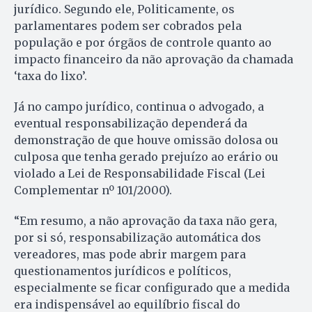
jurídico. Segundo ele, Politicamente, os
parlamentares podem ser cobrados pela
população e por órgãos de controle quanto ao
impacto financeiro da não aprovação da chamada
‘taxa do lixo’.
Já no campo jurídico, continua o advogado, a
eventual responsabilização dependerá da
demonstração de que houve omissão dolosa ou
culposa que tenha gerado prejuízo ao erário ou
violado a Lei de Responsabilidade Fiscal (Lei
Complementar nº 101/2000).
“Em resumo, a não aprovação da taxa não gera,
por si só, responsabilização automática dos
vereadores, mas pode abrir margem para
questionamentos jurídicos e políticos,
especialmente se ficar configurado que a medida
era indispensável ao equilíbrio fiscal do