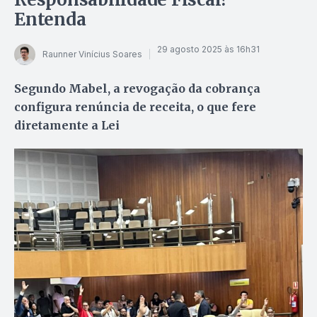
Entenda
29 agosto 2025 às 16h31
Raunner Vinícius Soares
Segundo Mabel, a revogação da cobrança
configura renúncia de receita, o que fere
diretamente a Lei