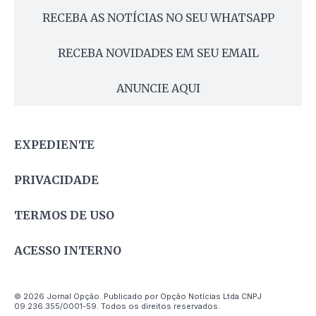
RECEBA AS NOTÍCIAS NO SEU WHATSAPP
RECEBA NOVIDADES EM SEU EMAIL
ANUNCIE AQUI
EXPEDIENTE
PRIVACIDADE
TERMOS DE USO
ACESSO INTERNO
© 2026 Jornal Opção. Publicado por Opção Notícias Ltda CNPJ
09.236.355/0001-59. Todos os direitos reservados.