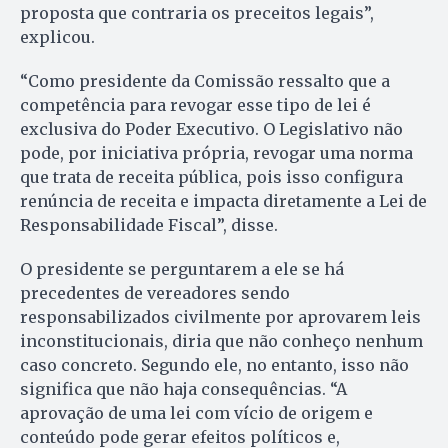
proposta que contraria os preceitos legais”,
explicou.
“Como presidente da Comissão ressalto que a
competência para revogar esse tipo de lei é
exclusiva do Poder Executivo. O Legislativo não
pode, por iniciativa própria, revogar uma norma
que trata de receita pública, pois isso configura
renúncia de receita e impacta diretamente a Lei de
Responsabilidade Fiscal”, disse.
O presidente se perguntarem a ele se há
precedentes de vereadores sendo
responsabilizados civilmente por aprovarem leis
inconstitucionais, diria que não conheço nenhum
caso concreto. Segundo ele, no entanto, isso não
significa que não haja consequências. “A
aprovação de uma lei com vício de origem e
conteúdo pode gerar efeitos políticos e,