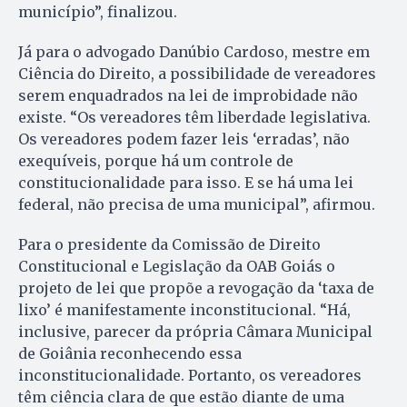
município”, finalizou.
Já para o advogado Danúbio Cardoso, mestre em
Ciência do Direito, a possibilidade de vereadores
serem enquadrados na lei de improbidade não
existe. “Os vereadores têm liberdade legislativa.
Os vereadores podem fazer leis ‘erradas’, não
exequíveis, porque há um controle de
constitucionalidade para isso. E se há uma lei
federal, não precisa de uma municipal”, afirmou.
Para o presidente da Comissão de Direito
Constitucional e Legislação da OAB Goiás o
projeto de lei que propõe a revogação da ‘taxa de
lixo’ é manifestamente inconstitucional. “Há,
inclusive, parecer da própria Câmara Municipal
de Goiânia reconhecendo essa
inconstitucionalidade. Portanto, os vereadores
têm ciência clara de que estão diante de uma