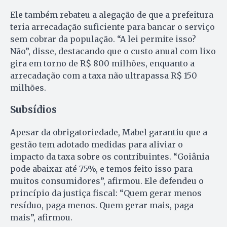
Ele também rebateu a alegação de que a prefeitura
teria arrecadação suficiente para bancar o serviço
sem cobrar da população. “A lei permite isso?
Não”, disse, destacando que o custo anual com lixo
gira em torno de R$ 800 milhões, enquanto a
arrecadação com a taxa não ultrapassa R$ 150
milhões.
Subsídios
Apesar da obrigatoriedade, Mabel garantiu que a
gestão tem adotado medidas para aliviar o
impacto da taxa sobre os contribuintes. “Goiânia
pode abaixar até 75%, e temos feito isso para
muitos consumidores”, afirmou. Ele defendeu o
princípio da justiça fiscal: “Quem gerar menos
resíduo, paga menos. Quem gerar mais, paga
mais”, afirmou.