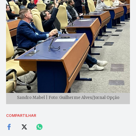
Sandro Mabel | Foto: Guilherme Alves/Jornal Opção
COMPARTILHAR