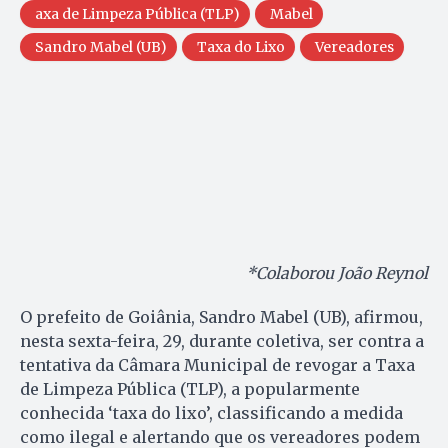
axa de Limpeza Pública (TLP)
Mabel
Sandro Mabel (UB)
Taxa do Lixo
Vereadores
*Colaborou João Reynol
O prefeito de Goiânia, Sandro Mabel (UB), afirmou,
nesta sexta-feira, 29, durante coletiva, ser contra a
tentativa da Câmara Municipal de revogar a Taxa
de Limpeza Pública (TLP), a popularmente
conhecida ‘taxa do lixo’, classificando a medida
como ilegal e alertando que os vereadores podem