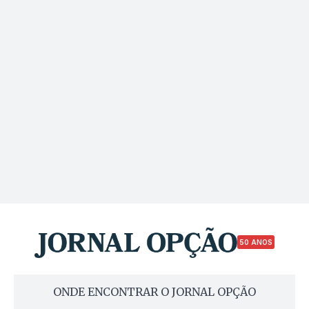
50 ANOS
ONDE ENCONTRAR O JORNAL OPÇÃO