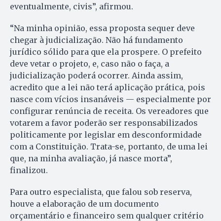
eventualmente, civis”, afirmou.
“Na minha opinião, essa proposta sequer deve
chegar à judicialização. Não há fundamento
jurídico sólido para que ela prospere. O prefeito
deve vetar o projeto, e, caso não o faça, a
judicialização poderá ocorrer. Ainda assim,
acredito que a lei não terá aplicação prática, pois
nasce com vícios insanáveis — especialmente por
configurar renúncia de receita. Os vereadores que
votarem a favor poderão ser responsabilizados
politicamente por legislar em desconformidade
com a Constituição. Trata-se, portanto, de uma lei
que, na minha avaliação, já nasce morta”,
finalizou.
Para outro especialista, que falou sob reserva,
houve a elaboração de um documento
orçamentário e financeiro sem qualquer critério