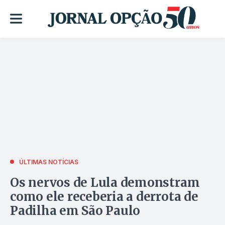
ÚLTIMAS NOTÍCIAS
Os nervos de Lula demonstram
como ele receberia a derrota de
Padilha em São Paulo