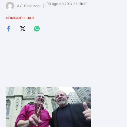
09 agosto 2014 às 11h39
A.C. Scartezini
COMPARTILHAR