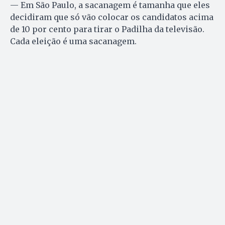
— Em São Paulo, a sacanagem é tamanha que eles
decidiram que só vão colocar os candidatos acima
de 10 por cento para tirar o Padilha da televisão.
Cada eleição é uma sacanagem.