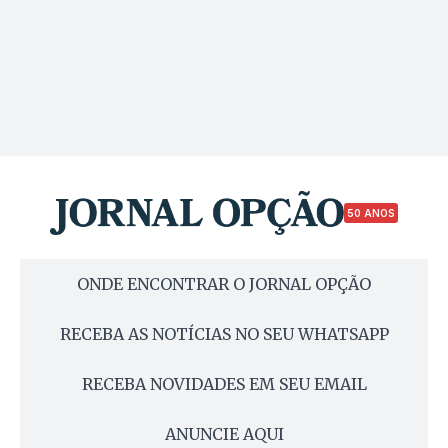
50 ANOS
ONDE ENCONTRAR O JORNAL OPÇÃO
RECEBA AS NOTÍCIAS NO SEU WHATSAPP
RECEBA NOVIDADES EM SEU EMAIL
ANUNCIE AQUI