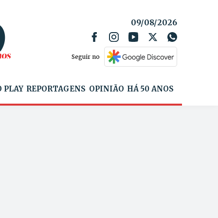
09/08/2026
Seguir no
 PLAY
REPORTAGENS
OPINIÃO
HÁ 50 ANOS