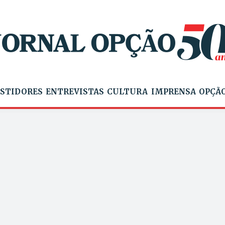
STIDORES
ENTREVISTAS
CULTURA
IMPRENSA
OPÇÃO