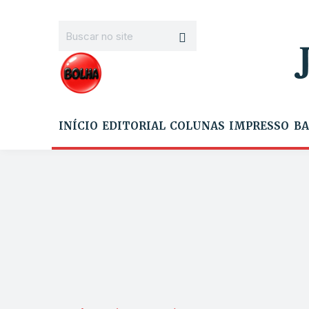
INÍCIO
EDITORIAL
COLUNAS
IMPRESSO
BA