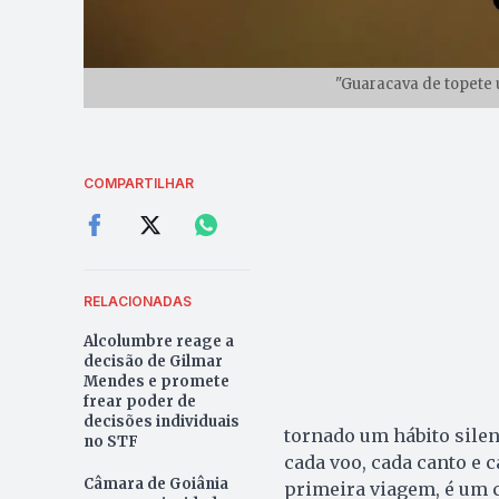
"Guaracava de topete 
COMPARTILHAR
RELACIONADAS
Alcolumbre reage a
decisão de Gilmar
Mendes e promete
frear poder de
decisões individuais
tornado um hábito silen
no STF
cada voo, cada canto e 
Câmara de Goiânia
primeira viagem, é um c