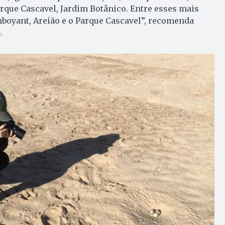
arque Cascavel, Jardim Botânico. Entre esses mais
boyant, Areião e o Parque Cascavel”, recomenda
o
.