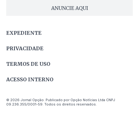
ANUNCIE AQUI
EXPEDIENTE
PRIVACIDADE
TERMOS DE USO
ACESSO INTERNO
© 2026 Jornal Opção. Publicado por Opção Notícias Ltda CNPJ
09.236.355/0001-59. Todos os direitos reservados.