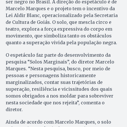
ser negro no Brasil. A direção do espetáculo é de
Marcelo Marques e o projeto tem o incentivo da
Lei Aldir Blanc, operacionalizado pela Secretaria
de Cultura de Goiás. O solo, que mescla circo e
teatro, explora a força expressiva do corpo em
movimento, que simboliza tanto os obstáculos
quanto a superação vivida pela população negra.
O espetáculo faz parte do desenvolvimento da
pesquisa “Solos Marginais”, do diretor Marcelo
Marques. “Nesta pesquisa, busco, por meio de
pessoas e personagens historicamente
marginalizados, contar suas trajetórias de
superação, resiliência e vicissitudes dos quais
somos obrigados a nos moldar para sobreviver
nesta sociedade que nos rejeita”, comenta o
diretor.
Ainda de acordo com Marcelo Marques, o solo