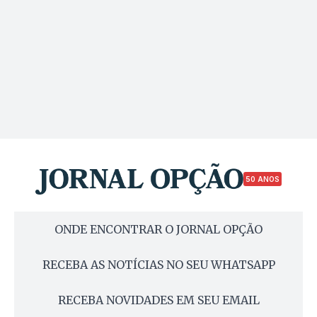
50 ANOS
ONDE ENCONTRAR O JORNAL OPÇÃO
RECEBA AS NOTÍCIAS NO SEU WHATSAPP
RECEBA NOVIDADES EM SEU EMAIL