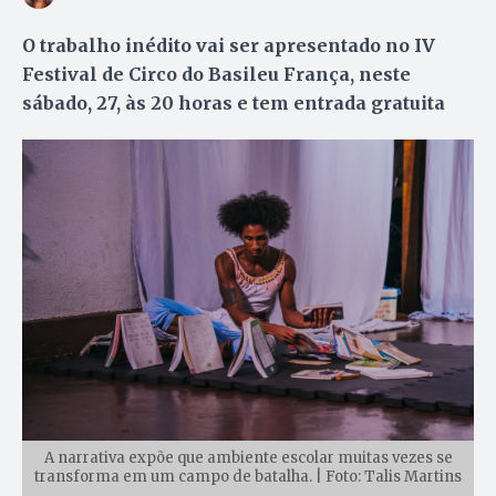
O trabalho inédito vai ser apresentado no IV
Festival de Circo do Basileu França, neste
sábado, 27, às 20 horas e tem entrada gratuita
A narrativa expõe que ambiente escolar muitas vezes se
transforma em um campo de batalha. | Foto: Talis Martins