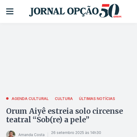
AGENDA CULTURAL
CULTURA
ÚLTIMAS NOTÍCIAS
Orum Aiyê estreia solo circense
teatral “Sob(re) a pele”
26 setembro 2025 às 14h30
Amanda Costa