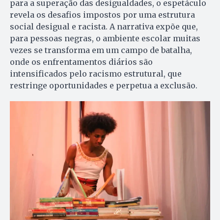
para a superação das desigualdades, o espetáculo
revela os desafios impostos por uma estrutura
social desigual e racista. A narrativa expõe que,
para pessoas negras, o ambiente escolar muitas
vezes se transforma em um campo de batalha,
onde os enfrentamentos diários são
intensificados pelo racismo estrutural, que
restringe oportunidades e perpetua a exclusão.