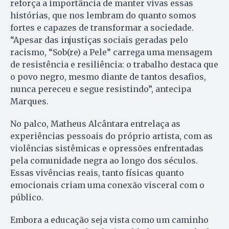
reforça a importância de manter vivas essas
histórias, que nos lembram do quanto somos
fortes e capazes de transformar a sociedade.
“Apesar das injustiças sociais geradas pelo
racismo, “Sob(re) a Pele” carrega uma mensagem
de resistência e resiliência: o trabalho destaca que
o povo negro, mesmo diante de tantos desafios,
nunca pereceu e segue resistindo”, antecipa
Marques.
No palco, Matheus Alcântara entrelaça as
experiências pessoais do próprio artista, com as
violências sistêmicas e opressões enfrentadas
pela comunidade negra ao longo dos séculos.
Essas vivências reais, tanto físicas quanto
emocionais criam uma conexão visceral com o
público.
Embora a educação seja vista como um caminho