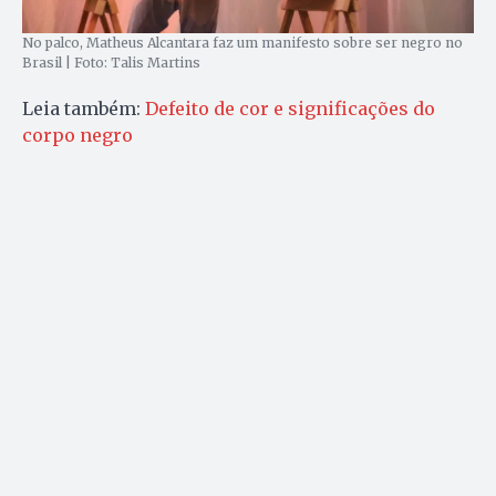
No palco, Matheus Alcantara faz um manifesto sobre ser negro no
Brasil | Foto: Talis Martins
Leia também:
Defeito de cor e significações do
corpo negro