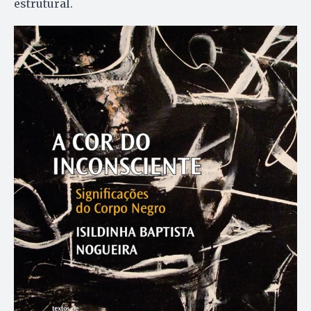
estrutural.