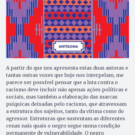
A partir do que nos apresenta estas duas autoras e
tantas outras vozes que hoje nos interpelam, me
parece ser possível pensar que a luta contra o
racismo deve incluir não apenas ações políticas e
sociais, mas também a elaboração das marcas
psíquicas deixadas pelo racismo, que atravessam
a estrutura dos sujeitos, tanto da vítima como do
agressor. Estruturas que sustentam as diferentes
cenas nais quais o negro segue numa condição
permanente de vulnerabilidade. O negro