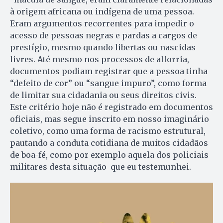
à origem africana ou indígena de uma pessoa.
Eram argumentos recorrentes para impedir o
acesso de pessoas negras e pardas a cargos de
prestígio, mesmo quando libertas ou nascidas
livres. Até mesmo nos processos de alforria,
documentos podiam registrar que a pessoa tinha
“defeito de cor” ou “sangue impuro”, como forma
de limitar sua cidadania ou seus direitos civis.
Este critério hoje não é registrado em documentos
oficiais, mas segue inscrito em nosso imaginário
coletivo, como uma forma de racismo estrutural,
pautando a conduta cotidiana de muitos cidadãos
de boa-fé, como por exemplo aquela dos policiais
militares desta situação que eu testemunhei.