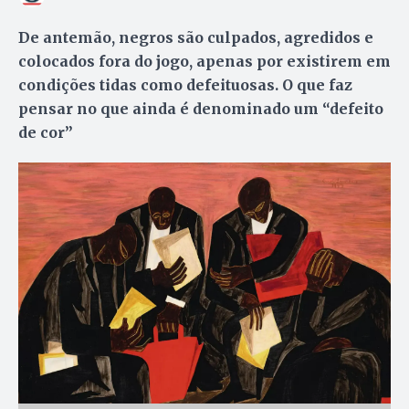
De antemão, negros são culpados, agredidos e
colocados fora do jogo, apenas por existirem em
condições tidas como defeituosas. O que faz
pensar no que ainda é denominado um “defeito
de cor”