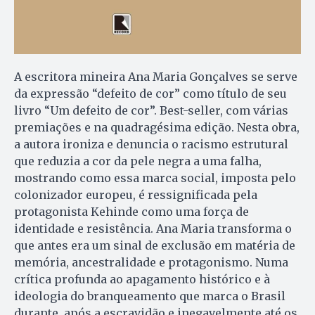
A escritora mineira Ana Maria Gonçalves se serve
da expressão “defeito de cor” como título de seu
livro “Um defeito de cor”. Best-seller, com várias
premiações e na quadragésima edição. Nesta obra,
a autora ironiza e denuncia o racismo estrutural
que reduzia a cor da pele negra a uma falha,
mostrando como essa marca social, imposta pelo
colonizador europeu, é ressignificada pela
protagonista Kehinde como uma força de
identidade e resistência. Ana Maria transforma o
que antes era um sinal de exclusão em matéria de
memória, ancestralidade e protagonismo. Numa
crítica profunda ao apagamento histórico e à
ideologia do branqueamento que marca o Brasil
durante, após a escravidão e inegavelmente até os