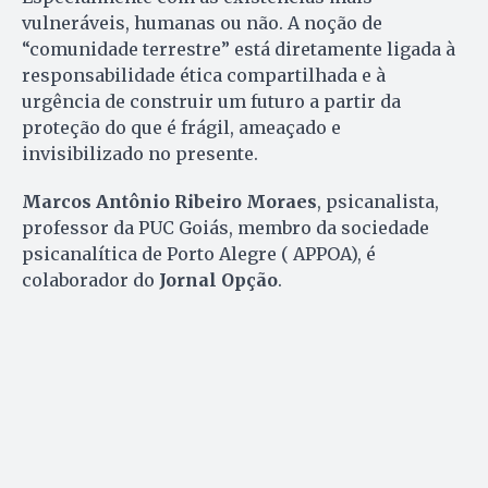
vulneráveis, humanas ou não. A noção de
“comunidade terrestre” está diretamente ligada à
responsabilidade ética compartilhada e à
urgência de construir um futuro a partir da
proteção do que é frágil, ameaçado e
invisibilizado no presente.
Marcos Antônio Ribeiro Moraes
, psicanalista,
professor da PUC Goiás, membro da sociedade
psicanalítica de Porto Alegre ( APPOA), é
colaborador do
Jornal Opção
.