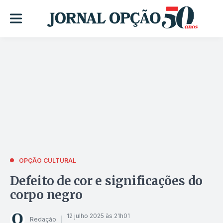
OPÇÃO CULTURAL
Defeito de cor e significações do
corpo negro
12 julho 2025 às 21h01
Redação