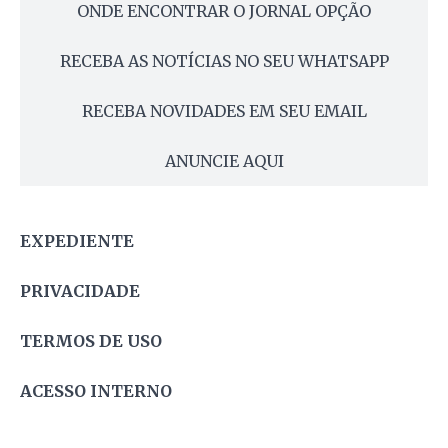
ONDE ENCONTRAR O JORNAL OPÇÃO
RECEBA AS NOTÍCIAS NO SEU WHATSAPP
RECEBA NOVIDADES EM SEU EMAIL
ANUNCIE AQUI
EXPEDIENTE
PRIVACIDADE
TERMOS DE USO
ACESSO INTERNO