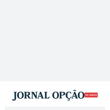
50 ANOS