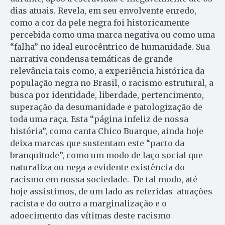
dias atuais. Revela, em seu envolvente enredo,
como a cor da pele negra foi historicamente
percebida como uma marca negativa ou como uma
“falha” no ideal eurocêntrico de humanidade. Sua
narrativa condensa temáticas de grande
relevância tais como, a experiência histórica da
população negra no Brasil, o racismo estrutural, a
busca por identidade, liberdade, pertencimento,
superação da desumanidade e patologização de
toda uma raça. Esta “página infeliz de nossa
história”, como canta Chico Buarque, ainda hoje
deixa marcas que sustentam este “pacto da
branquitude”, como um modo de laço social que
naturaliza ou nega a evidente existência do
racismo em nossa sociedade. De tal modo, até
hoje assistimos, de um lado as referidas atuações
racista e do outro a marginalização e o
adoecimento das vítimas deste racismo