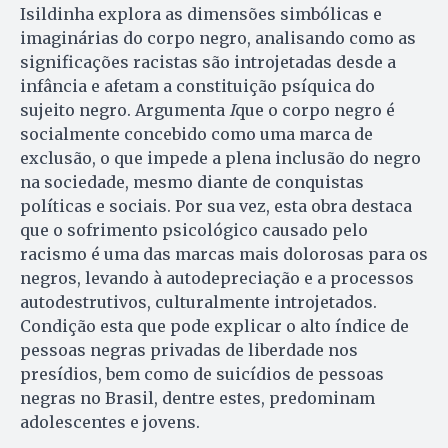
Isildinha explora as dimensões simbólicas e
imaginárias do corpo negro, analisando como as
significações racistas são introjetadas desde a
infância e afetam a constituição psíquica do
sujeito negro. Argumenta
I
que o corpo negro é
socialmente concebido como uma marca de
exclusão, o que impede a plena inclusão do negro
na sociedade, mesmo diante de conquistas
políticas e sociais. Por sua vez, esta obra destaca
que o sofrimento psicológico causado pelo
racismo é uma das marcas mais dolorosas para os
negros, levando à autodepreciação e a processos
autodestrutivos, culturalmente introjetados.
Condição esta que pode explicar o alto índice de
pessoas negras privadas de liberdade nos
presídios, bem como de suicídios de pessoas
negras no Brasil, dentre estes, predominam
adolescentes e jovens.