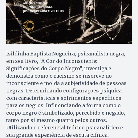
Isildinha Baptista Nogueira, psicanalista negra,
em seu livro, “A Cor do Inconsciente:
Significações do Corpo Negro”, investiga e
demonstra como o racismo se inscreve no
inconsciente e molda a subjetividade de pessoas
negras. Determinando configurações psíquica
com características e sofrimentos específicos
para os negros. Influenciando a forma como o
corpo negro é simbolizado, percebido e negado,
tanto por si mesmo quanto pelos outros.
Utilizando o referencial teórico psicanalítico e
sua grande experiência de escuta clínica,