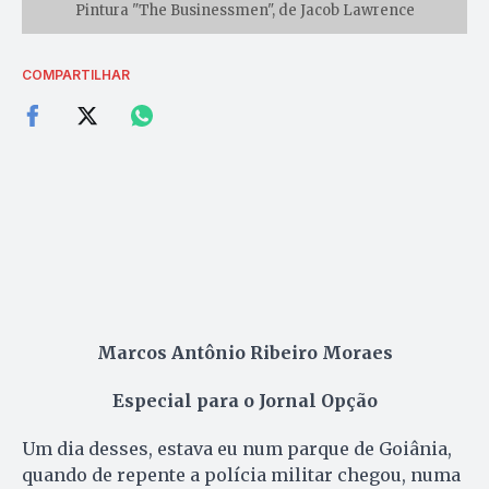
Pintura "The Businessmen", de Jacob Lawrence
COMPARTILHAR
Marcos Antônio Ribeiro Moraes
Especial para o Jornal Opção
Um dia desses, estava eu num parque de Goiânia,
quando de repente a polícia militar chegou, numa