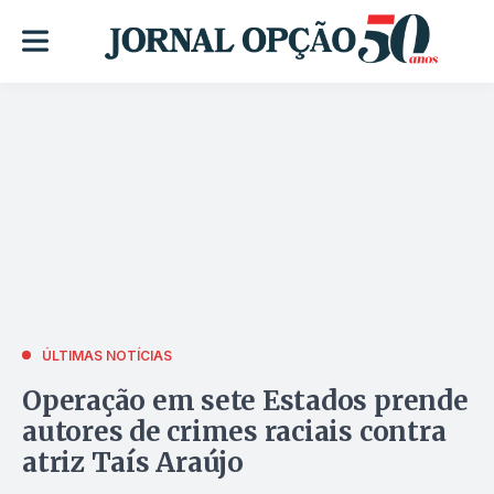
ÚLTIMAS NOTÍCIAS
Operação em sete Estados prende
autores de crimes raciais contra
atriz Taís Araújo