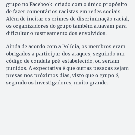
grupo no Facebook, criado com o único propósito
de fazer comentários racistas em redes sociais.
Além de incitar os crimes de discriminação racial,
os organizadores do grupo também atuavam para
dificultar o rastreamento dos envolvidos.
Ainda de acordo com a Polícia, os membros eram
obrigados a participar dos ataques, seguindo um
código de conduta pré-estabelecido, ou seriam
punidos. A expectativa é que outras pessoas sejam
presas nos próximos dias, visto que o grupo é,
segundo os investigadores, muito grande.