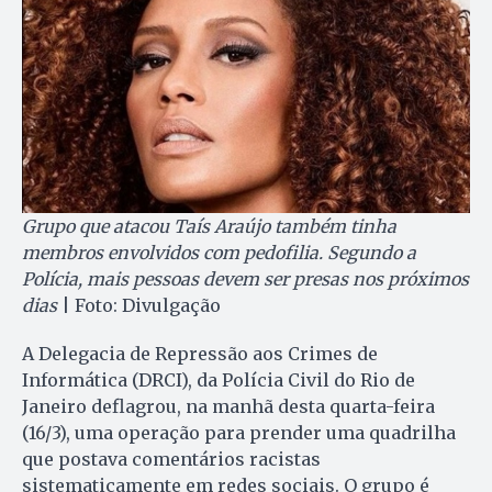
Grupo que atacou Taís Araújo também tinha
membros envolvidos com pedofilia. Segundo a
Polícia, mais pessoas devem ser presas nos próximos
dias
| Foto: Divulgação
A Delegacia de Repressão aos Crimes de
Informática (DRCI), da Polícia Civil do Rio de
Janeiro deflagrou, na manhã desta quarta-feira
(16/3), uma operação para prender uma quadrilha
que postava comentários racistas
sistematicamente em redes sociais. O grupo é