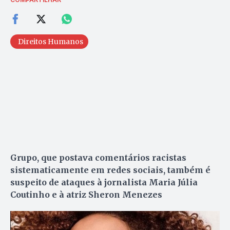
Direitos Humanos
Grupo, que postava comentários racistas
sistematicamente em redes sociais, também é
suspeito de ataques à jornalista Maria Júlia
Coutinho e à atriz Sheron Menezes