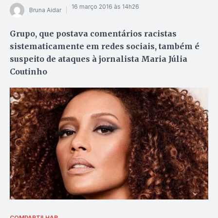
16 março 2016 às 14h26
Bruna Aidar
Grupo, que postava comentários racistas
sistematicamente em redes sociais, também é
suspeito de ataques à jornalista Maria Júlia
Coutinho
COMPARTILHAR