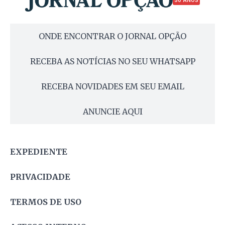
50 ANOS
ONDE ENCONTRAR O JORNAL OPÇÃO
RECEBA AS NOTÍCIAS NO SEU WHATSAPP
RECEBA NOVIDADES EM SEU EMAIL
ANUNCIE AQUI
EXPEDIENTE
PRIVACIDADE
TERMOS DE USO