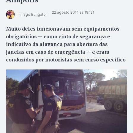
22 agosto 2014 às 19h21
Thiago Burigato
Muito deles funcionavam sem equipamentos
obrigatórios -- como cinto de segurança e
indicativo da alavanca para abertura das
janelas em caso de emergência -- e eram
conduzidos por motoristas sem curso específico