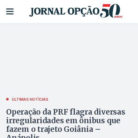
ÚLTIMAS NOTÍCIAS
Operação da PRF flagra diversas
irregularidades em ônibus que
fazem o trajeto Goiânia –
Anápolis