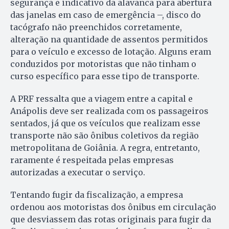
segurança e indicativo da alavanca para abertura
das janelas em caso de emergência –, disco do
tacógrafo não preenchidos corretamente,
alteração na quantidade de assentos permitidos
para o veículo e excesso de lotação. Alguns eram
conduzidos por motoristas que não tinham o
curso específico para esse tipo de transporte.
A PRF ressalta que a viagem entre a capital e
Anápolis deve ser realizada com os passageiros
sentados, já que os veículos que realizam esse
transporte não são ônibus coletivos da região
metropolitana de Goiânia. A regra, entretanto,
raramente é respeitada pelas empresas
autorizadas a executar o serviço.
Tentando fugir da fiscalização, a empresa
ordenou aos motoristas dos ônibus em circulação
que desviassem das rotas originais para fugir da