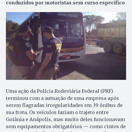
conduzidos por motoristas sem curso específico
Uma ação da Polícia Rodoviária Federal (PRF)
terminou com a autuação de uma empresa após
serem flagradas irregularidades em 39 ônibus de
sua frota. Os veículos faziam o trajeto entre
Goiânia e Anápolis, mas muito deles funcionavam
sem equipamentos obrigatórios — como cintos de