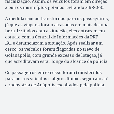
fiscalização. Assim, os veículos foram em direção
a outros municípios goianos, evitando a BR-060.
A medida causou transtornos para os passageiros,
já que as viagens foram atrasadas em mais de uma
hora. Irritados com a situação, eles entraram em
contato com a Central de Informações da PRF –
191, e denunciaram a situação. Após realizar um
cerco, os veículos foram flagradas no trevo de
Goianápolis, com grande excesso de lotação, já
que acreditavam estar longe do alcance da polícia.
Os passageiros em excesso foram transferidos
para outros veículos e alguns ônibus seguiram até
a rodoviária de Anápolis escoltados pela polícia.