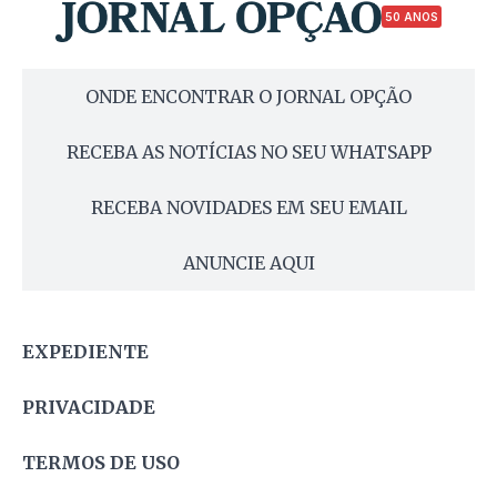
50 ANOS
ONDE ENCONTRAR O JORNAL OPÇÃO
RECEBA AS NOTÍCIAS NO SEU WHATSAPP
RECEBA NOVIDADES EM SEU EMAIL
ANUNCIE AQUI
EXPEDIENTE
PRIVACIDADE
TERMOS DE USO