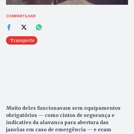
COMPARTILHAR
Transporte
Muito deles funcionavam sem equipamentos
obrigatórios — como cintos de segurança e
indicativo da alavanca para abertura das
janelas em caso de emergência — e eram