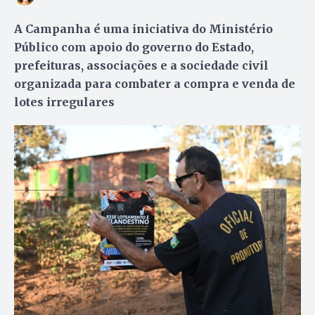
A Campanha é uma iniciativa do Ministério
Público com apoio do governo do Estado,
prefeituras, associações e a sociedade civil
organizada para combater a compra e venda de
lotes irregulares