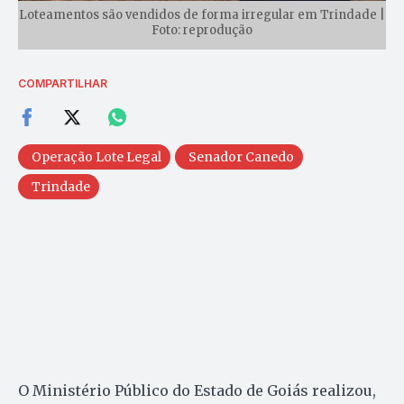
Loteamentos são vendidos de forma irregular em Trindade |
Foto: reprodução
COMPARTILHAR
Operação Lote Legal
Senador Canedo
Trindade
O Ministério Público do Estado de Goiás realizou,