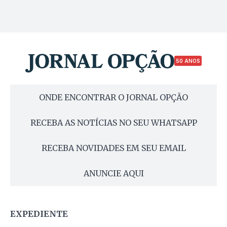
50 ANOS
ONDE ENCONTRAR O JORNAL OPÇÃO
RECEBA AS NOTÍCIAS NO SEU WHATSAPP
RECEBA NOVIDADES EM SEU EMAIL
ANUNCIE AQUI
EXPEDIENTE