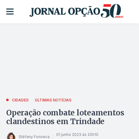
CIDADES
ÚLTIMAS NOTÍCIAS
Operação combate loteamentos
clandestinos em Trindade
01 junho 2023 às 20h10
Stéfany Fonseca