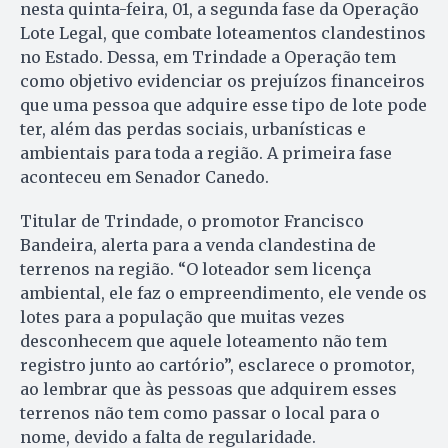
nesta quinta-feira, 01, a segunda fase da Operação
Lote Legal, que combate loteamentos clandestinos
no Estado. Dessa, em Trindade a Operação tem
como objetivo evidenciar os prejuízos financeiros
que uma pessoa que adquire esse tipo de lote pode
ter, além das perdas sociais, urbanísticas e
ambientais para toda a região. A primeira fase
aconteceu em Senador Canedo.
Titular de Trindade, o promotor Francisco
Bandeira, alerta para a venda clandestina de
terrenos na região. “O loteador sem licença
ambiental, ele faz o empreendimento, ele vende os
lotes para a população que muitas vezes
desconhecem que aquele loteamento não tem
registro junto ao cartório”, esclarece o promotor,
ao lembrar que às pessoas que adquirem esses
terrenos não tem como passar o local para o
nome, devido a falta de regularidade.