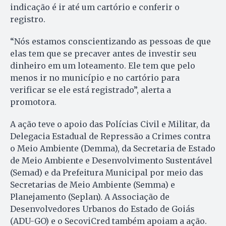
indicação é ir até um cartório e conferir o
registro.
“Nós estamos conscientizando as pessoas de que
elas tem que se precaver antes de investir seu
dinheiro em um loteamento. Ele tem que pelo
menos ir no município e no cartório para
verificar se ele está registrado”, alerta a
promotora.
A ação teve o apoio das Polícias Civil e Militar, da
Delegacia Estadual de Repressão a Crimes contra
o Meio Ambiente (Demma), da Secretaria de Estado
de Meio Ambiente e Desenvolvimento Sustentável
(Semad) e da Prefeitura Municipal por meio das
Secretarias de Meio Ambiente (Semma) e
Planejamento (Seplan). A Associação de
Desenvolvedores Urbanos do Estado de Goiás
(ADU-GO) e o SecoviCred também apoiam a ação.