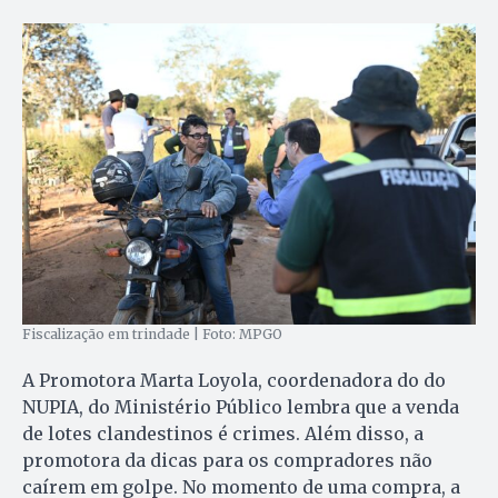
Fiscalização em trindade | Foto: MPGO
A Promotora Marta Loyola, coordenadora do do
NUPIA, do Ministério Público lembra que a venda
de lotes clandestinos é crimes. Além disso, a
promotora da dicas para os compradores não
caírem em golpe. No momento de uma compra, a