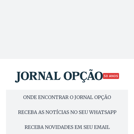
50 ANOS
ONDE ENCONTRAR O JORNAL OPÇÃO
RECEBA AS NOTÍCIAS NO SEU WHATSAPP
RECEBA NOVIDADES EM SEU EMAIL