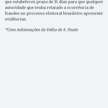
que estabeleceu prazo de 15 dias para que qualquer
autoridade que tenha relatado a ocorrência de
fraudes no processo eleitoral brasileiro apresente
evidências.
*Com informações da Folha de S. Paulo