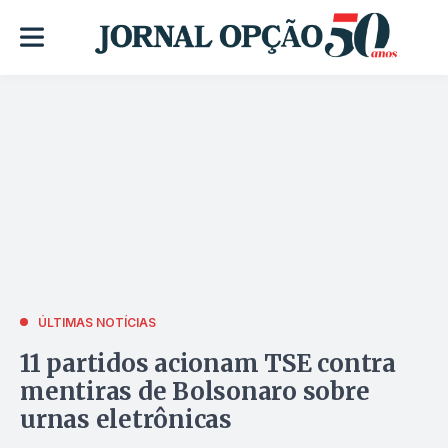
ÚLTIMAS NOTÍCIAS
11 partidos acionam TSE contra
mentiras de Bolsonaro sobre
urnas eletrônicas