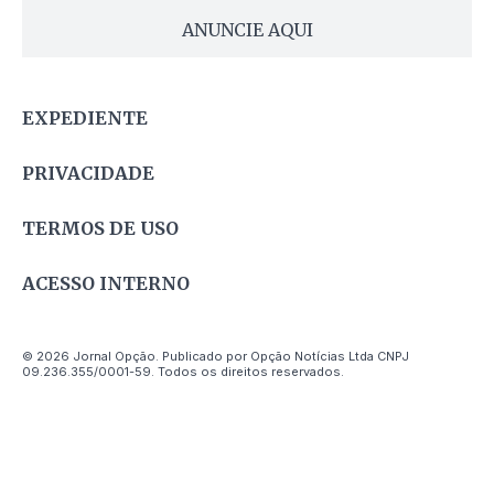
ANUNCIE AQUI
EXPEDIENTE
PRIVACIDADE
TERMOS DE USO
ACESSO INTERNO
© 2026 Jornal Opção. Publicado por Opção Notícias Ltda CNPJ
09.236.355/0001-59. Todos os direitos reservados.