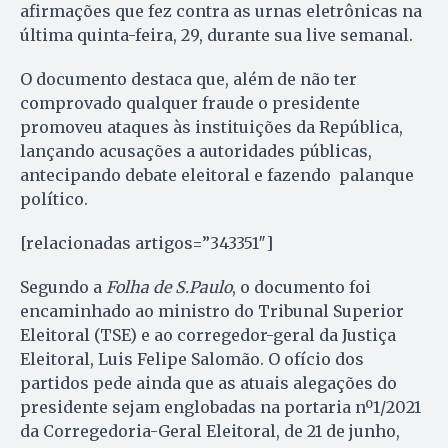
afirmações que fez contra as urnas eletrônicas na
última quinta-feira, 29, durante sua live semanal.
O documento destaca que, além de não ter
comprovado qualquer fraude o presidente
promoveu ataques às instituições da República,
lançando acusações a autoridades públicas,
antecipando debate eleitoral e fazendo palanque
político.
[relacionadas artigos=”343351″]
Segundo a
Folha de S.Paulo
, o documento foi
encaminhado ao ministro do Tribunal Superior
Eleitoral (TSE) e ao corregedor-geral da Justiça
Eleitoral, Luis Felipe Salomão. O ofício dos
partidos pede ainda que as atuais alegações do
presidente sejam englobadas na portaria nº1/2021
da Corregedoria-Geral Eleitoral, de 21 de junho,