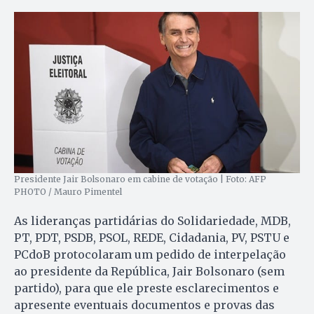
Presidente Jair Bolsonaro em cabine de votação | Foto: AFP
PHOTO / Mauro Pimentel
As lideranças partidárias do Solidariedade, MDB,
PT, PDT, PSDB, PSOL, REDE, Cidadania, PV, PSTU e
PCdoB protocolaram um pedido de interpelação
ao presidente da República, Jair Bolsonaro (sem
partido), para que ele preste esclarecimentos e
apresente eventuais documentos e provas das