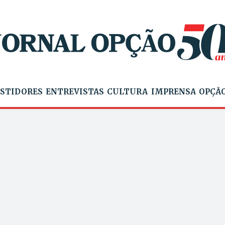
STIDORES
ENTREVISTAS
CULTURA
IMPRENSA
OPÇÃO