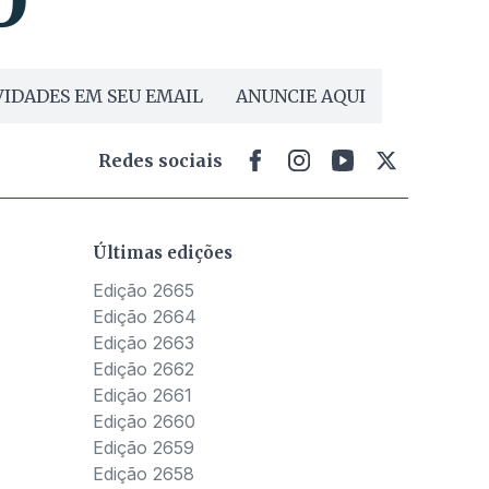
IDADES EM SEU EMAIL
ANUNCIE AQUI
Redes sociais
Últimas edições
Edição 2665
Edição 2664
Edição 2663
Edição 2662
Edição 2661
Edição 2660
Edição 2659
Edição 2658