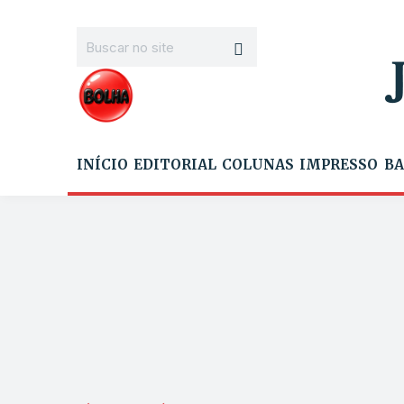
INÍCIO
EDITORIAL
COLUNAS
IMPRESSO
BA