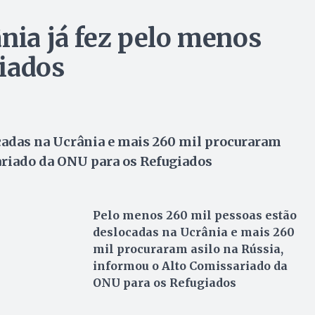
nia já fez pelo menos
iados
cadas na Ucrânia e mais 260 mil procuraram
ariado da ONU para os Refugiados
Pelo menos 260 mil pessoas estão
deslocadas na Ucrânia e mais 260
mil procuraram asilo na Rússia,
informou o Alto Comissariado da
ONU para os Refugiados