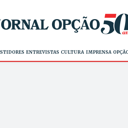
STIDORES
ENTREVISTAS
CULTURA
IMPRENSA
OPÇÃO