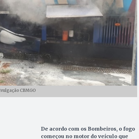
Divulgação CBMGO
De acordo com os Bombeiros, o fogo
começou no motor do veículo que