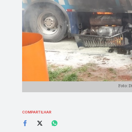
Foto: 
COMPARTILHAR