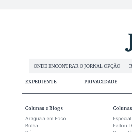
ONDE ENCONTRAR O JORNAL OPÇÃO
R
EXPEDIENTE
PRIVACIDADE
Colunas e Blogs
Colunas
Araguaia em Foco
Especial
Bolha
Faltou D