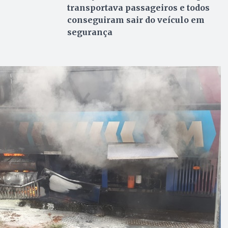
transportava passageiros e todos
conseguiram sair do veículo em
segurança