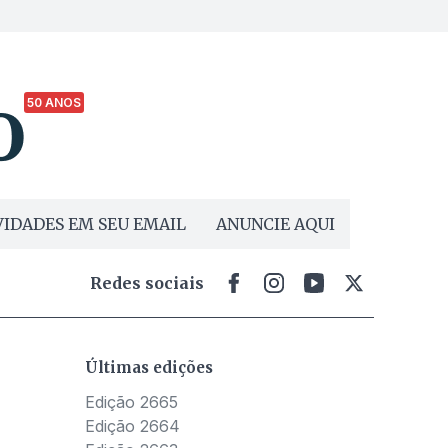
50 ANOS
IDADES EM SEU EMAIL
ANUNCIE AQUI
Redes sociais
Últimas edições
Edição 2665
Edição 2664