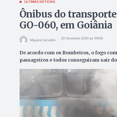
ÚLTIMAS NOTÍCIAS
Ônibus do transporte
GO-060, em Goiânia
20 fevereiro 2020 às 10h56
Mayara Carvalho
De acordo com os Bombeiros, o fogo com
passageiros e todos conseguiram sair do