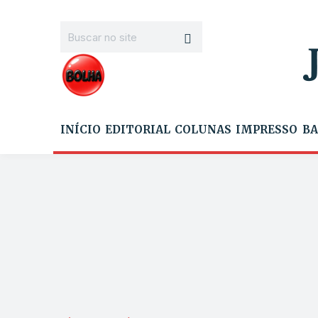
INÍCIO
EDITORIAL
COLUNAS
IMPRESSO
BA