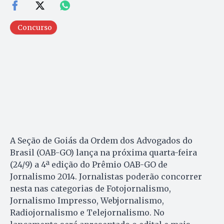
Concurso
A Seção de Goiás da Ordem dos Advogados do
Brasil (OAB-GO) lança na próxima quarta-feira
(24/9) a 4ª edição do Prêmio OAB-GO de
Jornalismo 2014. Jornalistas poderão concorrer
nesta nas categorias de Fotojornalismo,
Jornalismo Impresso, Webjornalismo,
Radiojornalismo e Telejornalismo. No