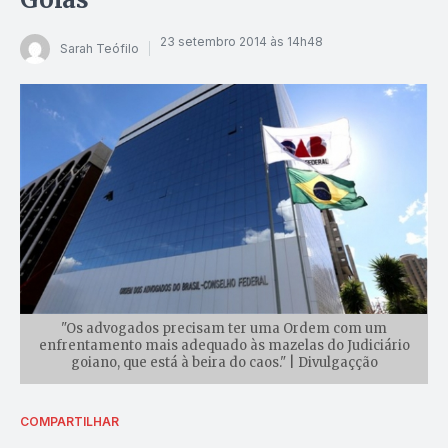
23 setembro 2014 às 14h48
Sarah Teófilo
"Os advogados precisam ter uma Ordem com um
enfrentamento mais adequado às mazelas do Judiciário
goiano, que está à beira do caos." | Divulgaçção
COMPARTILHAR