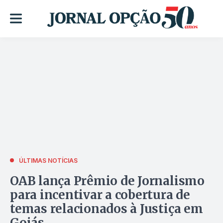
ÚLTIMAS NOTÍCIAS
OAB lança Prêmio de Jornalismo
para incentivar a cobertura de
temas relacionados à Justiça em
Goiás