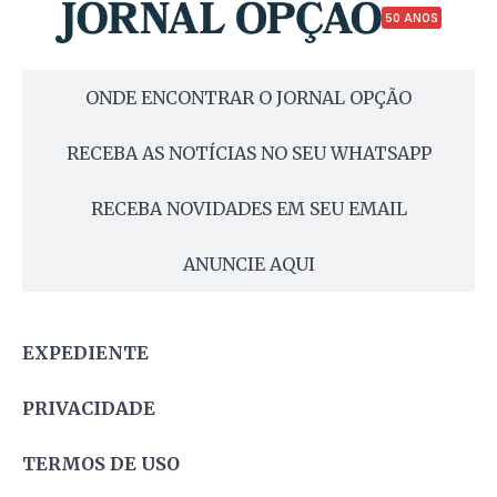
50 ANOS
ONDE ENCONTRAR O JORNAL OPÇÃO
RECEBA AS NOTÍCIAS NO SEU WHATSAPP
RECEBA NOVIDADES EM SEU EMAIL
ANUNCIE AQUI
EXPEDIENTE
PRIVACIDADE
TERMOS DE USO