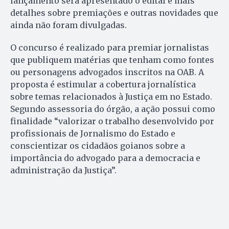
lançamento será apresentado o edital e mais
detalhes sobre premiações e outras novidades que
ainda não foram divulgadas.
O concurso é realizado para premiar jornalistas
que publiquem matérias que tenham como fontes
ou personagens advogados inscritos na OAB. A
proposta é estimular a cobertura jornalística
sobre temas relacionados à Justiça em no Estado.
Segundo assessoria do órgão, a ação possui como
finalidade “valorizar o trabalho desenvolvido por
profissionais de Jornalismo do Estado e
conscientizar os cidadãos goianos sobre a
importância do advogado para a democracia e
administração da Justiça”.