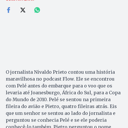
O jornalista Nivaldo Prieto contou uma história
maravilhosa no podcast Flow. Ele se encontrou
com Pelé antes do embarque para o voo que os
levaria até Joanesburgo, África do Sul, para a Copa
do Mundo de 2010. Pelé se sentou na primeira
fileira do avião e Pietro, quatro fileiras atrás. Eis
que um senhor se sentou ao lado do jornalista e
perguntou se conhecia Pelé e se ele poderia
conhecê-lo também. Pietro perguntou o nome