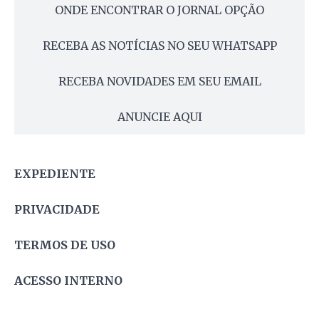
ONDE ENCONTRAR O JORNAL OPÇÃO
RECEBA AS NOTÍCIAS NO SEU WHATSAPP
RECEBA NOVIDADES EM SEU EMAIL
ANUNCIE AQUI
EXPEDIENTE
PRIVACIDADE
TERMOS DE USO
ACESSO INTERNO