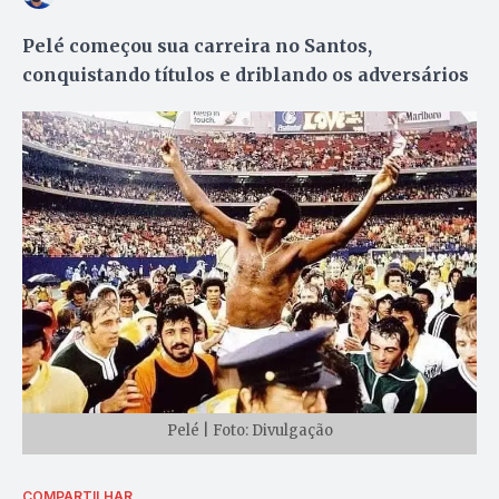
Pelé começou sua carreira no Santos,
conquistando títulos e driblando os adversários
Pelé | Foto: Divulgação
COMPARTILHAR