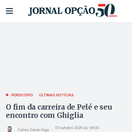
PERISCÓPIO
ÚLTIMAS NOTÍCIAS
O fim da carreira de Pelé e seu
encontro com Ghiglia
01 outubro 2025 às 13h30
Carlos César Higa