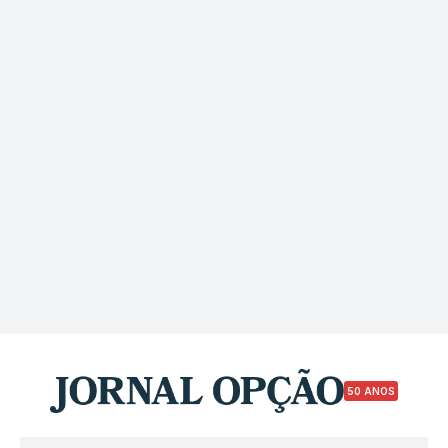
50 ANOS