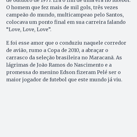
O homem que fez mais de mil gols, três vezes
campeão do mundo, multicampeao pelo Santos,
colocava um ponto final em sua carreira falando
“Love, Love, Love”.
E foi esse amor que o conduziu naquele corredor
de avião, rumo a Copa de 2010, a abraçar o
carrasco da seleção brasileira no Maracanã. As
lágrimas de João Ramos do Nascimento e a
promessa do menino Edson fizeram Pelé ser o
maior jogador de futebol que este mundo já viu.