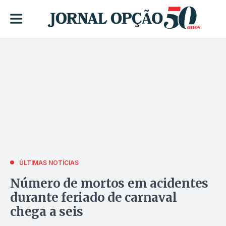
ÚLTIMAS NOTÍCIAS
Número de mortos em acidentes
durante feriado de carnaval
chega a seis