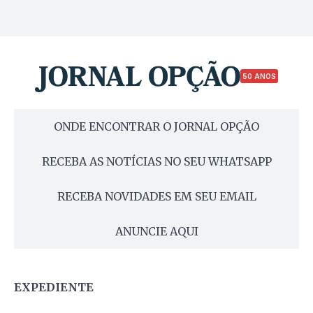
50 ANOS
ONDE ENCONTRAR O JORNAL OPÇÃO
RECEBA AS NOTÍCIAS NO SEU WHATSAPP
RECEBA NOVIDADES EM SEU EMAIL
ANUNCIE AQUI
EXPEDIENTE