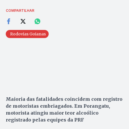
COMPARTILHAR
Rodovias Goianas
Maioria das fatalidades coincidem com registro
de motoristas embriagados. Em Porangatu,
motorista atingiu maior teor alcoólico
registrado pelas equipes da PRF