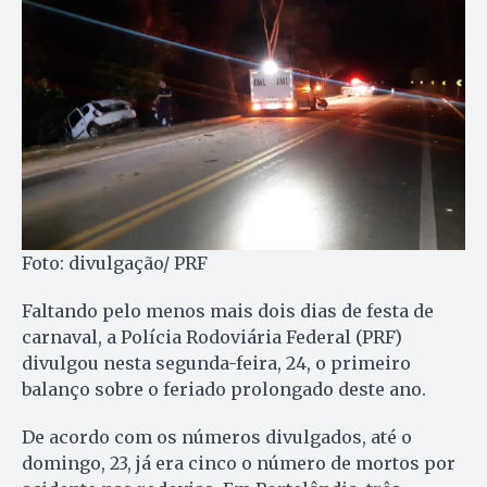
Foto: divulgação/ PRF
Faltando pelo menos mais dois dias de festa de
carnaval, a Polícia Rodoviária Federal (PRF)
divulgou nesta segunda-feira, 24, o primeiro
balanço sobre o feriado prolongado deste ano.
De acordo com os números divulgados, até o
domingo, 23, já era cinco o número de mortos por