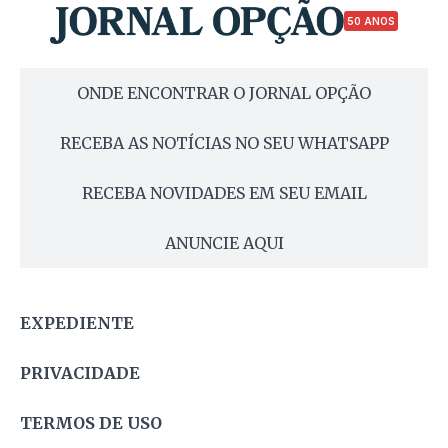
50 ANOS
ONDE ENCONTRAR O JORNAL OPÇÃO
RECEBA AS NOTÍCIAS NO SEU WHATSAPP
RECEBA NOVIDADES EM SEU EMAIL
ANUNCIE AQUI
EXPEDIENTE
PRIVACIDADE
TERMOS DE USO