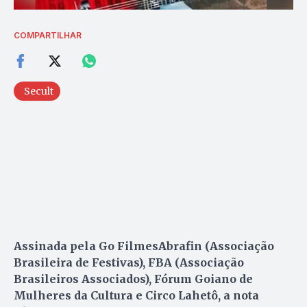
COMPARTILHAR
Secult
Assinada pela Go FilmesAbrafin (Associação
Brasileira de Festivas), FBA (Associação
Brasileiros Associados), Fórum Goiano de
Mulheres da Cultura e Circo Lahetô, a nota