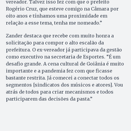
vereador. Talvez isso fez com que o prefeito
Rogério Cruz, que esteve comigo na Câmara por
oito anos e tínhamos uma proximidade em
relação a esse tema, tenha me nomeado.”
Zander destaca que recebe com muito honra a
solicitação para compor o alto escalão da
prefeitura. O ex-vereador já participava da gestão
como executivo na secretaria de Esportes. “É um
desafio grande. A cena cultural de Goiânia é muito
importante e a pandemia fez com que ficasse
bastante restrita. Já comecei a conectar todos os
segmentos [sindicatos dos músicos e atores]. Vou
atrás de todos para criar mecanismos e todos
participarem das decisões da pasta.”