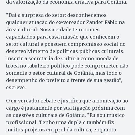
da valorização da economia criativa para Goiânia.
“Daí a surpresa do setor: desconhecemos
qualquer atuação do ex-vereador Zander Fábio na
área cultural. Nossa cidade tem nomes
capacitados para essa missão que conhecem o
setor cultural e possuem compromisso social no
desenvolvimento de políticas públicas culturais.
Inserir a secretaria de Cultura como moeda de
troca no tabuleiro político pode comprometer não
somente o setor cultural de Goiânia, mas todo o
desempenho do prefeito a frente de sua gestão”,
escreve.
O ex-vereador rebate e justifica que a nomeação ao
cargo é justamente por sua ligação próxima com
as questões culturais de Goiânia. “Eu sou músico
profissional. Tenho uma dupla e também fiz
muitos projetos em prol da cultura, enquanto