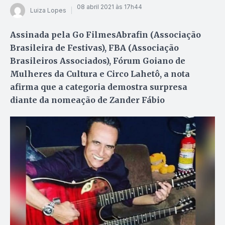
08 abril 2021 às 17h44
Luiza Lopes
Assinada pela Go FilmesAbrafin (Associação
Brasileira de Festivas), FBA (Associação
Brasileiros Associados), Fórum Goiano de
Mulheres da Cultura e Circo Lahetô, a nota
afirma que a categoria demostra surpresa
diante da nomeação de Zander Fábio