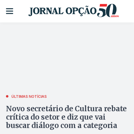
ÚLTIMAS NOTÍCIAS
Novo secretário de Cultura rebate
crítica do setor e diz que vai
buscar diálogo com a categoria