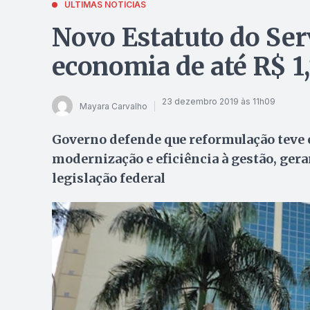
ÚLTIMAS NOTÍCIAS
Novo Estatuto do Ser
economia de até R$ 1,
23 dezembro 2019 às 11h09
Mayara Carvalho
Governo defende que reformulação teve 
modernização e eficiência à gestão, gera
legislação federal