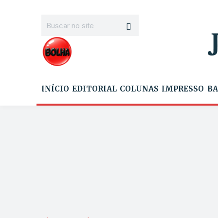
INÍCIO
EDITORIAL
COLUNAS
IMPRESSO
BA