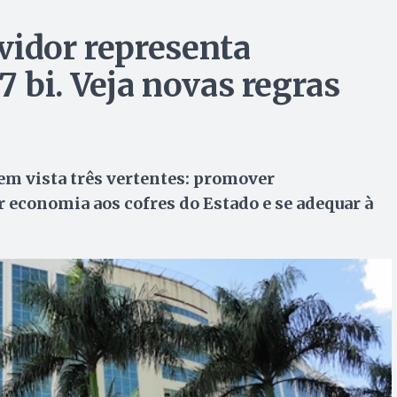
vidor representa
7 bi. Veja novas regras
em vista três vertentes: promover
r economia aos cofres do Estado e se adequar à