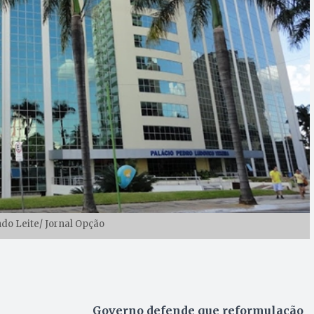
ndo Leite/ Jornal Opção
Governo defende que reformulação