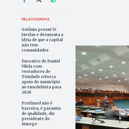
RELACIONADAS
Goiânia possui 55
favelas e desmonta a
ideia de que a capital
não tem
comunidades
Encontro de Daniel
Vilela com
vereadores de
Trindade reforça
apoio do município
ao emedebista para
2026
Profimed não é
barreira, é garantia
de qualidade, diz
presidente do
Simego