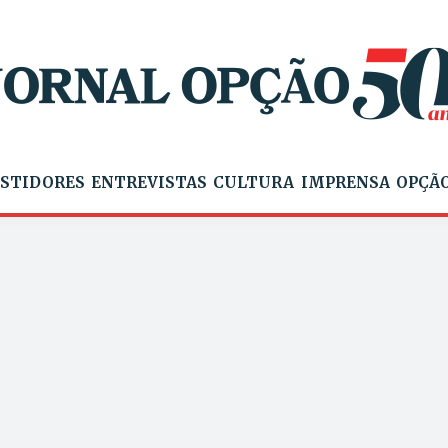
STIDORES
ENTREVISTAS
CULTURA
IMPRENSA
OPÇÃO