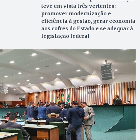
teve em vista três vertentes:
promover modernização e
eficiência à gestão, gerar economia
aos cofres do Estado e se adequar à
legislação federal