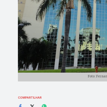
Foto: Ferna
COMPARTILHAR