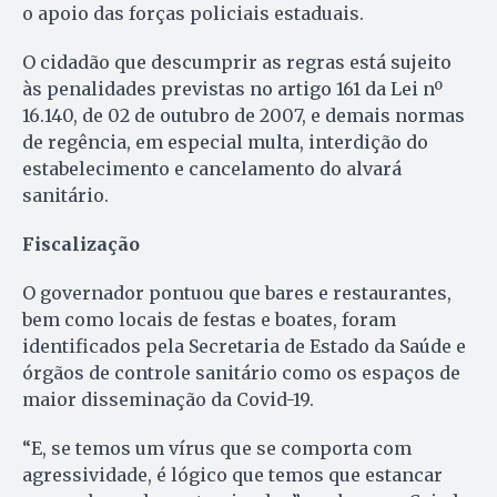
o apoio das forças policiais estaduais.
O cidadão que descumprir as regras está sujeito
às penalidades previstas no artigo 161 da Lei nº
16.140, de 02 de outubro de 2007, e demais normas
de regência, em especial multa, interdição do
estabelecimento e cancelamento do alvará
sanitário.
Fiscalização
O governador pontuou que bares e restaurantes,
bem como locais de festas e boates, foram
identificados pela Secretaria de Estado da Saúde e
órgãos de controle sanitário como os espaços de
maior disseminação da Covid-19.
“E, se temos um vírus que se comporta com
agressividade, é lógico que temos que estancar