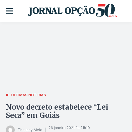
ÚLTIMAS NOTÍCIAS
Novo decreto estabelece “Lei
Seca” em Goiás
26 janeiro 2021 às 21h10
Thauany Melo