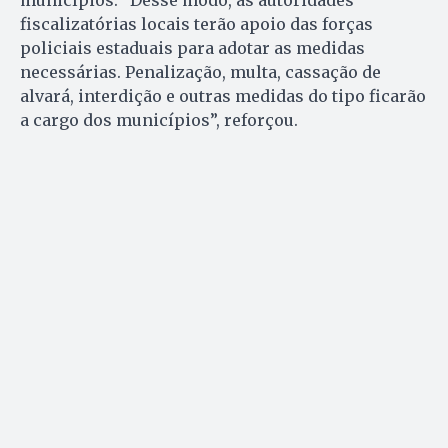
municípios. “Desse modo, as autoridades
fiscalizatórias locais terão apoio das forças
policiais estaduais para adotar as medidas
necessárias. Penalização, multa, cassação de
alvará, interdição e outras medidas do tipo ficarão
a cargo dos municípios”, reforçou.