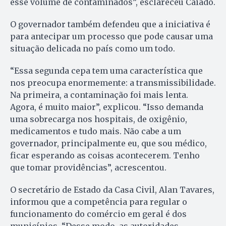
esse volume de contaminados”, esclareceu Caiado.
O governador também defendeu que a iniciativa é
para antecipar um processo que pode causar uma
situação delicada no país como um todo.
“Essa segunda cepa tem uma característica que
nos preocupa enormemente: a transmissibilidade.
Na primeira, a contaminação foi mais lenta.
Agora, é muito maior”, explicou. “Isso demanda
uma sobrecarga nos hospitais, de oxigênio,
medicamentos e tudo mais. Não cabe a um
governador, principalmente eu, que sou médico,
ficar esperando as coisas acontecerem. Tenho
que tomar providências”, acrescentou.
O secretário de Estado da Casa Civil, Alan Tavares,
informou que a competência para regular o
funcionamento do comércio em geral é dos