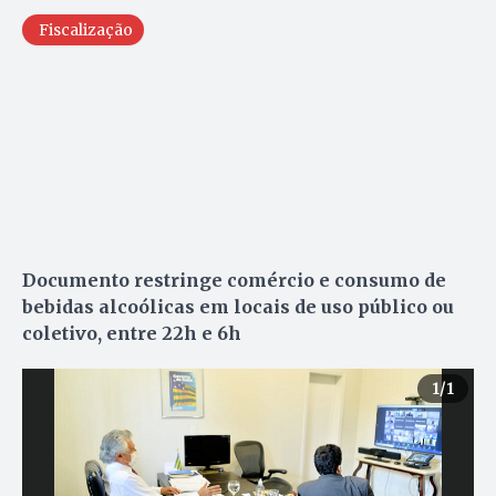
Fiscalização
Documento restringe comércio e consumo de
bebidas alcoólicas em locais de uso público ou
coletivo, entre 22h e 6h
1
/1