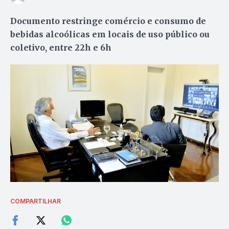
Documento restringe comércio e consumo de
bebidas alcoólicas em locais de uso público ou
coletivo, entre 22h e 6h
COMPARTILHAR