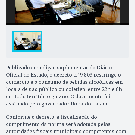
Publicado em edição suplementar do Diário
Oficial do Estado, o decreto nº 9.803 restringe o
comércio e o consumo de bebidas alcoólicas em
locais de uso público ou coletivo, entre 22h e 6h
em todo território goiano. O documento foi
assinado pelo governador Ronaldo Caiado.
Conforme o decreto, a fiscalização do
cumprimento da norma será adotada pelas
autoridades fiscais municipais competentes com