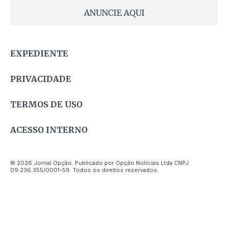
ANUNCIE AQUI
EXPEDIENTE
PRIVACIDADE
TERMOS DE USO
ACESSO INTERNO
© 2026 Jornal Opção. Publicado por Opção Notícias Ltda CNPJ
09.236.355/0001-59. Todos os direitos reservados.