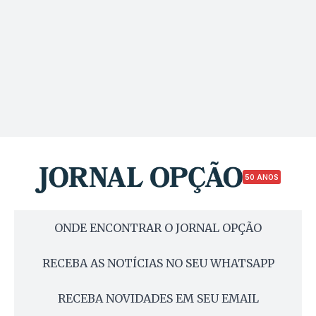
50 ANOS
ONDE ENCONTRAR O JORNAL OPÇÃO
RECEBA AS NOTÍCIAS NO SEU WHATSAPP
RECEBA NOVIDADES EM SEU EMAIL