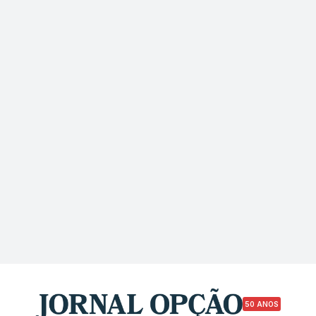
50 ANOS