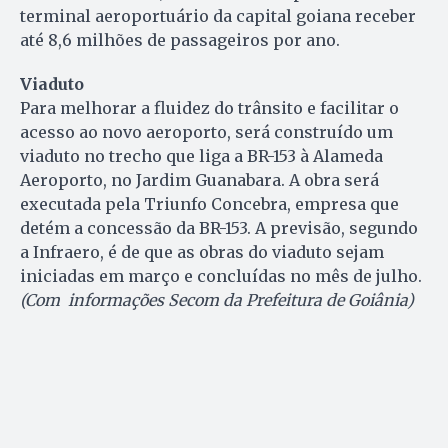
terminal aeroportuário da capital goiana receber
até 8,6 milhões de passageiros por ano.
Viaduto
Para melhorar a fluidez do trânsito e facilitar o
acesso ao novo aeroporto, será construído um
viaduto no trecho que liga a BR-153 à Alameda
Aeroporto, no Jardim Guanabara. A obra será
executada pela Triunfo Concebra, empresa que
detém a concessão da BR-153. A previsão, segundo
a Infraero, é de que as obras do viaduto sejam
iniciadas em março e concluídas no mês de julho.
(Com informações Secom da Prefeitura de Goiânia)