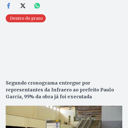
Dentro do prazo
Segundo cronograma entregue por
representantes da Infraero ao prefeito Paulo
Garcia, 95% da obra já foi executada