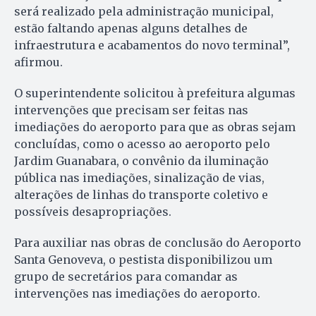
será realizado pela administração municipal,
estão faltando apenas alguns detalhes de
infraestrutura e acabamentos do novo terminal”,
afirmou.
O superintendente solicitou à prefeitura algumas
intervenções que precisam ser feitas nas
imediações do aeroporto para que as obras sejam
concluídas, como o acesso ao aeroporto pelo
Jardim Guanabara, o convênio da iluminação
pública nas imediações, sinalização de vias,
alterações de linhas do transporte coletivo e
possíveis desapropriações.
Para auxiliar nas obras de conclusão do Aeroporto
Santa Genoveva, o pestista disponibilizou um
grupo de secretários para comandar as
intervenções nas imediações do aeroporto.