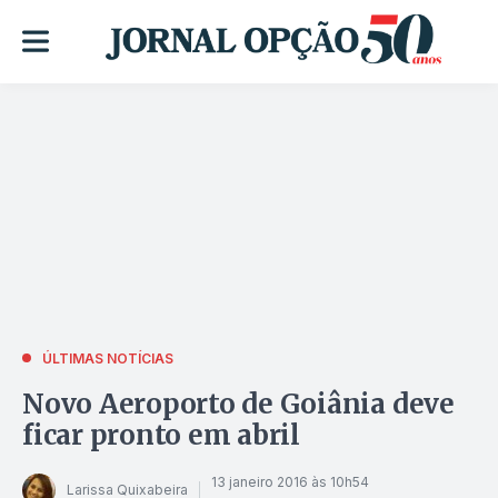
ÚLTIMAS NOTÍCIAS
Novo Aeroporto de Goiânia deve
ficar pronto em abril
13 janeiro 2016 às 10h54
Larissa Quixabeira