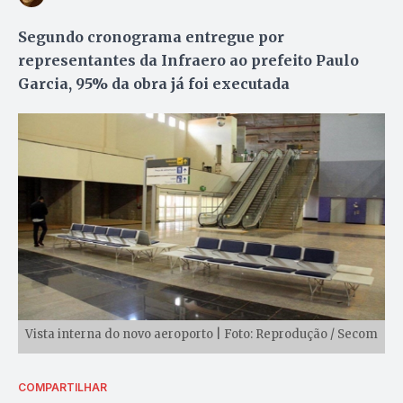
Segundo cronograma entregue por
representantes da Infraero ao prefeito Paulo
Garcia, 95% da obra já foi executada
Vista interna do novo aeroporto | Foto: Reprodução / Secom
COMPARTILHAR