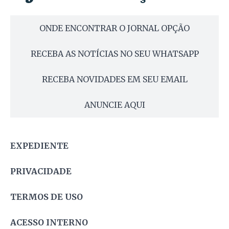
ONDE ENCONTRAR O JORNAL OPÇÃO
RECEBA AS NOTÍCIAS NO SEU WHATSAPP
RECEBA NOVIDADES EM SEU EMAIL
ANUNCIE AQUI
EXPEDIENTE
PRIVACIDADE
TERMOS DE USO
ACESSO INTERNO