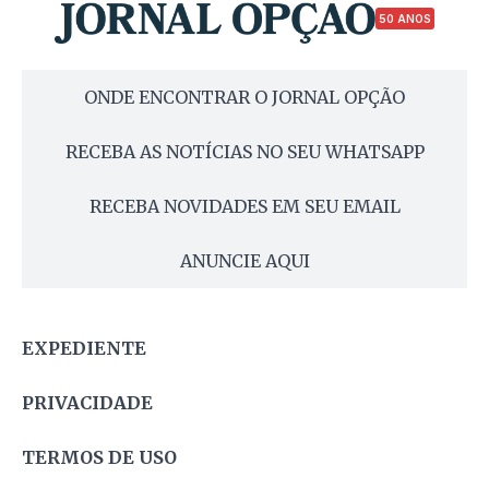
50 ANOS
ONDE ENCONTRAR O JORNAL OPÇÃO
RECEBA AS NOTÍCIAS NO SEU WHATSAPP
RECEBA NOVIDADES EM SEU EMAIL
ANUNCIE AQUI
EXPEDIENTE
PRIVACIDADE
TERMOS DE USO