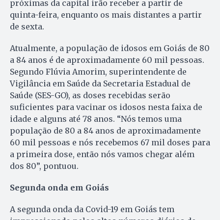
próximas da capital irão receber a partir de
quinta-feira, enquanto os mais distantes a partir
de sexta.
Atualmente, a população de idosos em Goiás de 80
a 84 anos é de aproximadamente 60 mil pessoas.
Segundo Flúvia Amorim, superintendente de
Vigilância em Saúde da Secretaria Estadual de
Saúde (SES-GO), as doses recebidas serão
suficientes para vacinar os idosos nesta faixa de
idade e alguns até 78 anos. “Nós temos uma
população de 80 a 84 anos de aproximadamente
60 mil pessoas e nós recebemos 67 mil doses para
a primeira dose, então nós vamos chegar além
dos 80”, pontuou.
Segunda onda em Goiás
A segunda onda da Covid-19 em Goiás tem