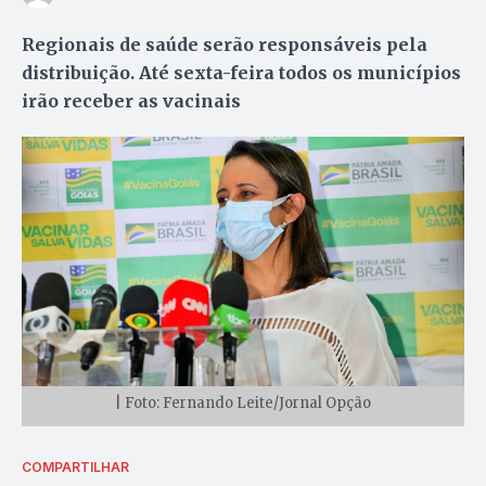
Regionais de saúde serão responsáveis pela
distribuição. Até sexta-feira todos os municípios
irão receber as vacinais
| Foto: Fernando Leite/Jornal Opção
COMPARTILHAR