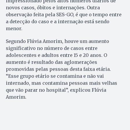
impressionado pelos altos números diários de
novos casos, óbitos e internações. Outra
observação feita pela SES-GO, é que o tempo entre
a detecção do caso e a internação está sendo
menor.
Segundo Flúvia Amorim, houve um aumento
significativo no número de casos entre
adolescentes e adultos entre 15 e 20 anos. O
aumento é resultado das aglomerações
promovidas pelas pessoas desta faixa etária.
“Esse grupo etário se contamina e não vai
internado, mas contamina pessoas mais velhas
que vão parar no hospital”, explicou Flúvia
Amorim.