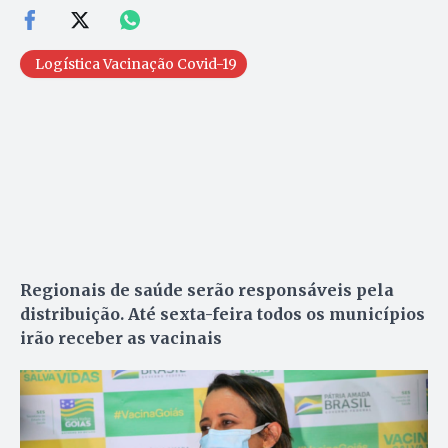
Logística Vacinação Covid-19
Regionais de saúde serão responsáveis pela
distribuição. Até sexta-feira todos os municípios
irão receber as vacinais