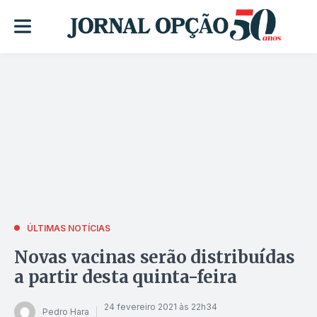
ÚLTIMAS NOTÍCIAS
Novas vacinas serão distribuídas
a partir desta quinta-feira
24 fevereiro 2021 às 22h34
Pedro Hara