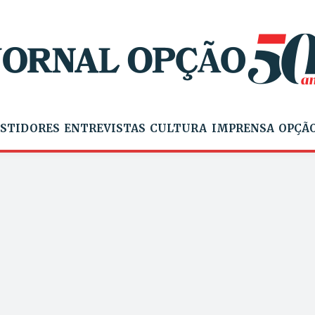
STIDORES
ENTREVISTAS
CULTURA
IMPRENSA
OPÇÃO