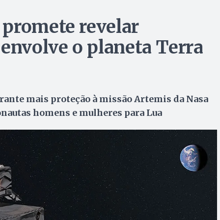
 promete revelar
 envolve o planeta Terra
rante mais proteção à missão Artemis da Nasa
tronautas homens e mulheres para Lua