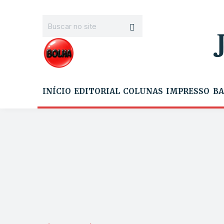
INÍCIO
EDITORIAL
COLUNAS
IMPRESSO
BA