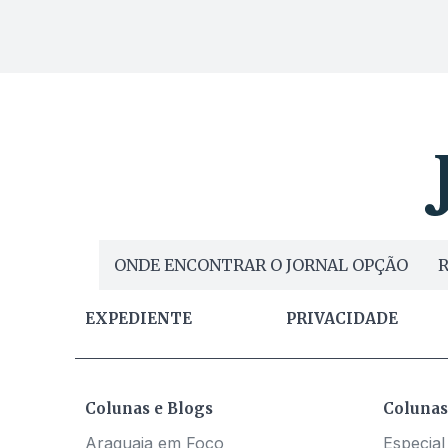
ONDE ENCONTRAR O JORNAL OPÇÃO
R
EXPEDIENTE
PRIVACIDADE
Colunas e Blogs
Colunas
Araguaia em Foco
Especial