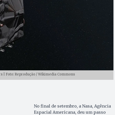
rs | Foto: Reprodução / Wikimedia Commons
No final de setembro, a Nasa, Agência
Espacial Americana, deu um passo