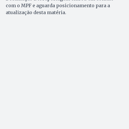
com o MPF e aguarda posicionamento para a
atualização desta matéria.