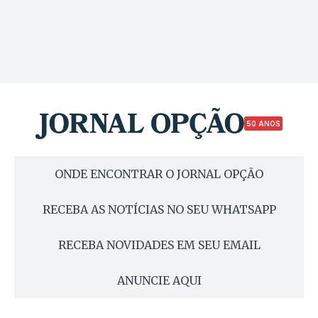
50 ANOS
ONDE ENCONTRAR O JORNAL OPÇÃO
RECEBA AS NOTÍCIAS NO SEU WHATSAPP
RECEBA NOVIDADES EM SEU EMAIL
ANUNCIE AQUI