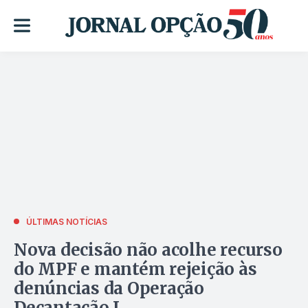
ÚLTIMAS NOTÍCIAS
Nova decisão não acolhe recurso
do MPF e mantém rejeição às
denúncias da Operação
Decantação I