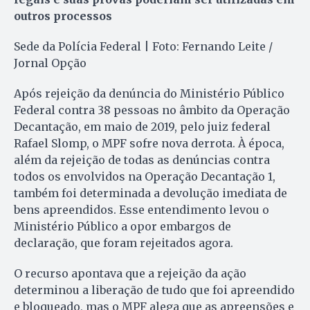
outros processos
Sede da Polícia Federal | Foto: Fernando Leite /
Jornal Opção
Após rejeição da denúncia do Ministério Público
Federal contra 38 pessoas no âmbito da Operação
Decantação, em maio de 2019, pelo juiz federal
Rafael Slomp, o MPF sofre nova derrota. À época,
além da rejeição de todas as denúncias contra
todos os envolvidos na Operação Decantação 1,
também foi determinada a devolução imediata de
bens apreendidos. Esse entendimento levou o
Ministério Público a opor embargos de
declaração, que foram rejeitados agora.
O recurso apontava que a rejeição da ação
determinou a liberação de tudo que foi apreendido
e bloqueado, mas o MPF alega que as apreensões e