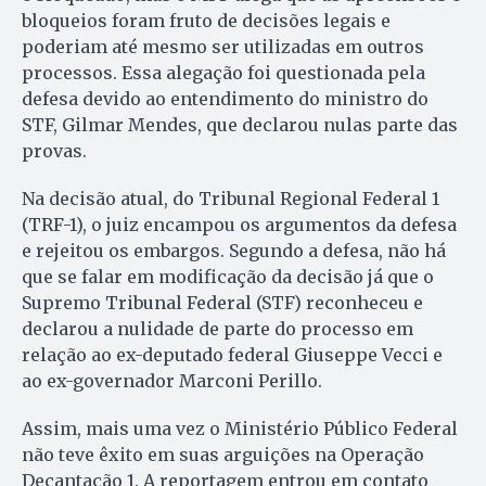
bloqueios foram fruto de decisões legais e
poderiam até mesmo ser utilizadas em outros
processos. Essa alegação foi questionada pela
defesa devido ao entendimento do ministro do
STF, Gilmar Mendes, que declarou nulas parte das
provas.
Na decisão atual, do Tribunal Regional Federal 1
(TRF-1), o juiz encampou os argumentos da defesa
e rejeitou os embargos. Segundo a defesa, não há
que se falar em modificação da decisão já que o
Supremo Tribunal Federal (STF) reconheceu e
declarou a nulidade de parte do processo em
relação ao ex-deputado federal Giuseppe Vecci e
ao ex-governador Marconi Perillo.
Assim, mais uma vez o Ministério Público Federal
não teve êxito em suas arguições na Operação
Decantação 1. A reportagem entrou em contato