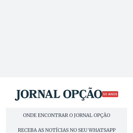
50 ANOS
ONDE ENCONTRAR O JORNAL OPÇÃO
RECEBA AS NOTÍCIAS NO SEU WHATSAPP