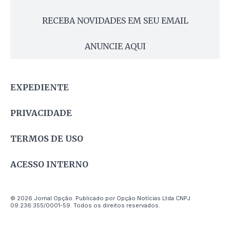
RECEBA NOVIDADES EM SEU EMAIL
ANUNCIE AQUI
EXPEDIENTE
PRIVACIDADE
TERMOS DE USO
ACESSO INTERNO
© 2026 Jornal Opção. Publicado por Opção Notícias Ltda CNPJ
09.236.355/0001-59. Todos os direitos reservados.