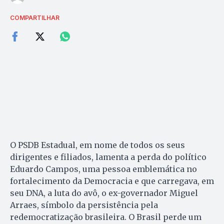
COMPARTILHAR
O PSDB Estadual, em nome de todos os seus
dirigentes e filiados, lamenta a perda do político
Eduardo Campos, uma pessoa emblemática no
fortalecimento da Democracia e que carregava, em
seu DNA, a luta do avô, o ex-governador Miguel
Arraes, símbolo da persistência pela
redemocratização brasileira. O Brasil perde um