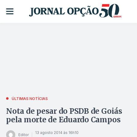
ÚLTIMAS NOTÍCIAS
Nota de pesar do PSDB de Goiás
pela morte de Eduardo Campos
13 agosto 2014 às 16h10
Editor