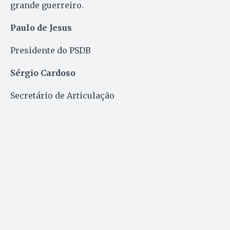
grande guerreiro.
Paulo de Jesus
Presidente do PSDB
Sérgio Cardoso
Secretário de Articulação