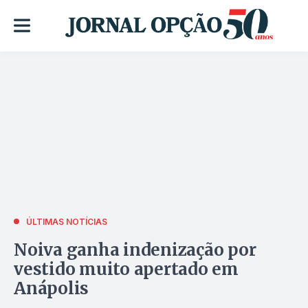
ÚLTIMAS NOTÍCIAS
Noiva ganha indenização por
vestido muito apertado em
Anápolis