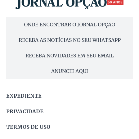
50 ANOS
ONDE ENCONTRAR O JORNAL OPÇÃO
RECEBA AS NOTÍCIAS NO SEU WHATSAPP
RECEBA NOVIDADES EM SEU EMAIL
ANUNCIE AQUI
EXPEDIENTE
PRIVACIDADE
TERMOS DE USO