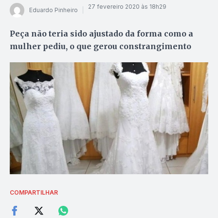
27 fevereiro 2020 às 18h29
Eduardo Pinheiro
Peça não teria sido ajustado da forma como a
mulher pediu, o que gerou constrangimento
COMPARTILHAR