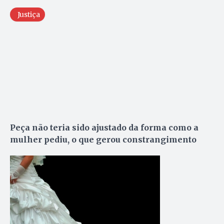
Justiça
Peça não teria sido ajustado da forma como a
mulher pediu, o que gerou constrangimento