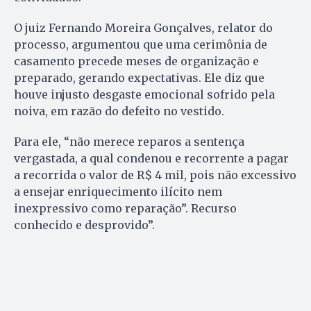
O juiz Fernando Moreira Gonçalves, relator do
processo, argumentou que uma cerimônia de
casamento precede meses de organização e
preparado, gerando expectativas. Ele diz que
houve injusto desgaste emocional sofrido pela
noiva, em razão do defeito no vestido.
Para ele, “não merece reparos a sentença
vergastada, a qual condenou e recorrente a pagar
a recorrida o valor de R$ 4 mil, pois não excessivo
a ensejar enriquecimento ilícito nem
inexpressivo como reparação”. Recurso
conhecido e desprovido”.