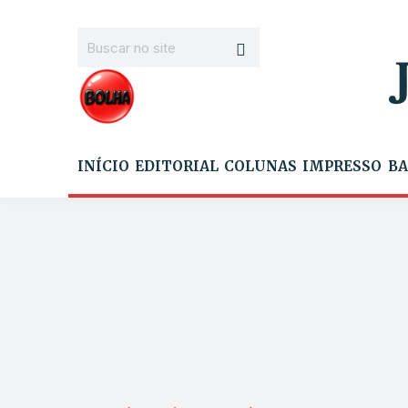
INÍCIO
EDITORIAL
COLUNAS
IMPRESSO
BA