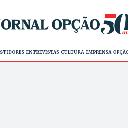
STIDORES
ENTREVISTAS
CULTURA
IMPRENSA
OPÇÃO