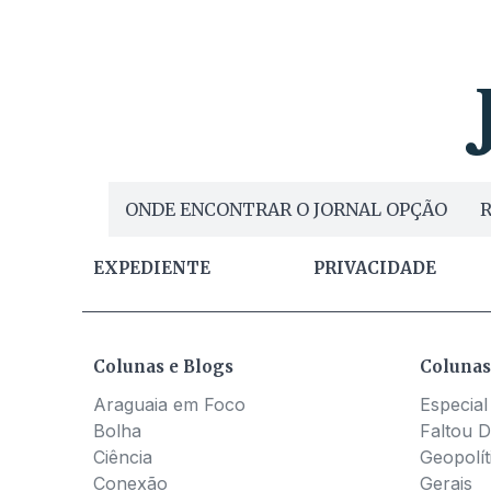
ONDE ENCONTRAR O JORNAL OPÇÃO
R
EXPEDIENTE
PRIVACIDADE
Colunas e Blogs
Colunas
Araguaia em Foco
Especial
Bolha
Faltou D
Ciência
Geopolít
Conexão
Gerais