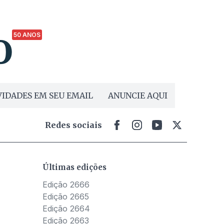
50 ANOS
IDADES EM SEU EMAIL
ANUNCIE AQUI
Redes sociais
Últimas edições
Edição 2666
Edição 2665
Edição 2664
Edição 2663