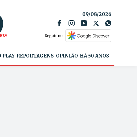
09/08/2026
Seguir no
 PLAY
REPORTAGENS
OPINIÃO
HÁ 50 ANOS