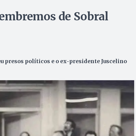
 lembremos de Sobral
u presos políticos e o ex-presidente Juscelino