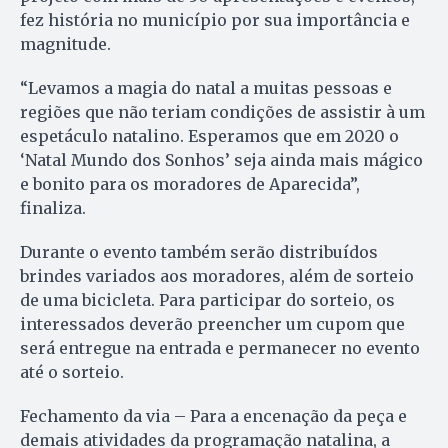
fez história no município por sua importância e
magnitude.
“Levamos a magia do natal a muitas pessoas e
regiões que não teriam condições de assistir à um
espetáculo natalino. Esperamos que em 2020 o
‘Natal Mundo dos Sonhos’ seja ainda mais mágico
e bonito para os moradores de Aparecida”,
finaliza.
Durante o evento também serão distribuídos
brindes variados aos moradores, além de sorteio
de uma bicicleta. Para participar do sorteio, os
interessados deverão preencher um cupom que
será entregue na entrada e permanecer no evento
até o sorteio.
Fechamento da via – Para a encenação da peça e
demais atividades da programação natalina, a