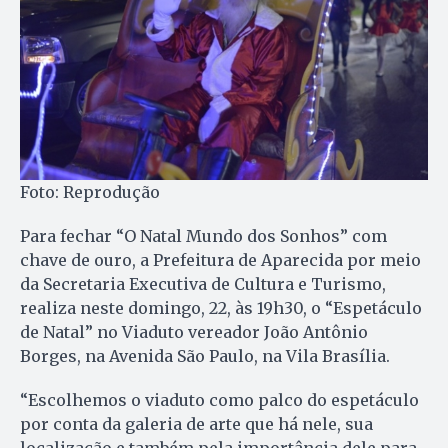
Foto: Reprodução
Para fechar “O Natal Mundo dos Sonhos” com
chave de ouro, a Prefeitura de Aparecida por meio
da Secretaria Executiva de Cultura e Turismo,
realiza neste domingo, 22, às 19h30, o “Espetáculo
de Natal” no Viaduto vereador João Antônio
Borges, na Avenida São Paulo, na Vila Brasília.
“Escolhemos o viaduto como palco do espetáculo
por conta da galeria de arte que há nele, sua