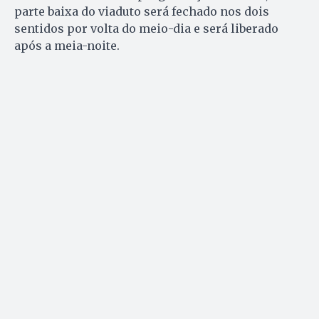
parte baixa do viaduto será fechado nos dois
sentidos por volta do meio-dia e será liberado
após a meia-noite.