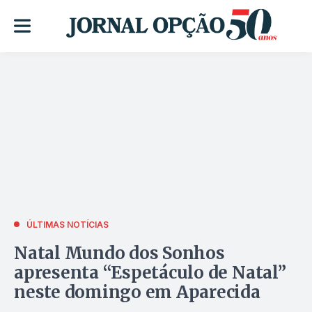
ÚLTIMAS NOTÍCIAS
Natal Mundo dos Sonhos
apresenta “Espetáculo de Natal”
neste domingo em Aparecida