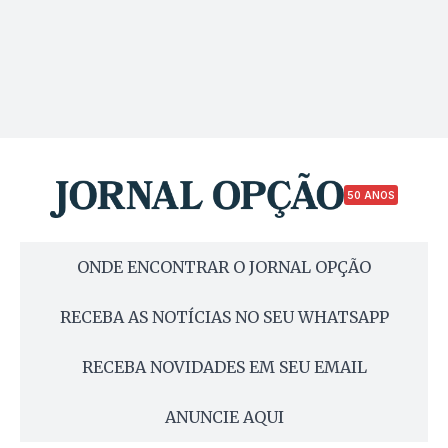
50 ANOS
ONDE ENCONTRAR O JORNAL OPÇÃO
RECEBA AS NOTÍCIAS NO SEU WHATSAPP
RECEBA NOVIDADES EM SEU EMAIL
ANUNCIE AQUI