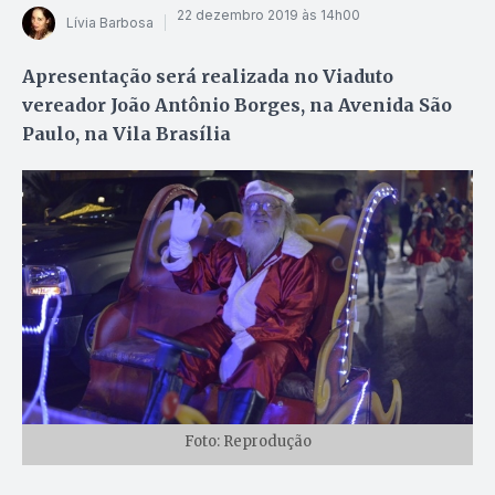
22 dezembro 2019 às 14h00
Lívia Barbosa
Apresentação será realizada no Viaduto
vereador João Antônio Borges, na Avenida São
Paulo, na Vila Brasília
Foto: Reprodução