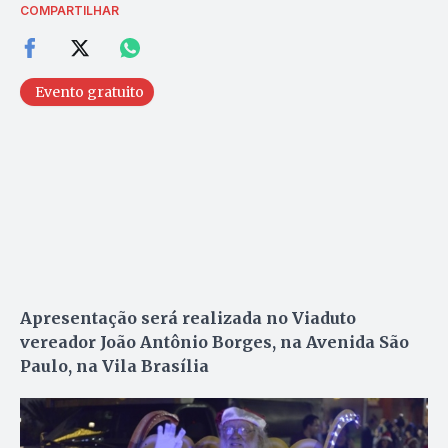
COMPARTILHAR
Evento gratuito
Apresentação será realizada no Viaduto
vereador João Antônio Borges, na Avenida São
Paulo, na Vila Brasília