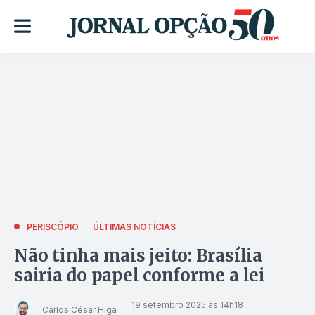
PERISCÓPIO
ÚLTIMAS NOTÍCIAS
Não tinha mais jeito: Brasília
sairia do papel conforme a lei
19 setembro 2025 às 14h18
Carlos César Higa