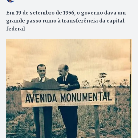
Em 19 de setembro de 1956, o governo dava um
grande passo rumo à transferência da capital
federal