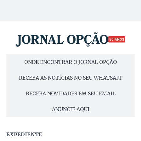
50 ANOS
ONDE ENCONTRAR O JORNAL OPÇÃO
RECEBA AS NOTÍCIAS NO SEU WHATSAPP
RECEBA NOVIDADES EM SEU EMAIL
ANUNCIE AQUI
EXPEDIENTE