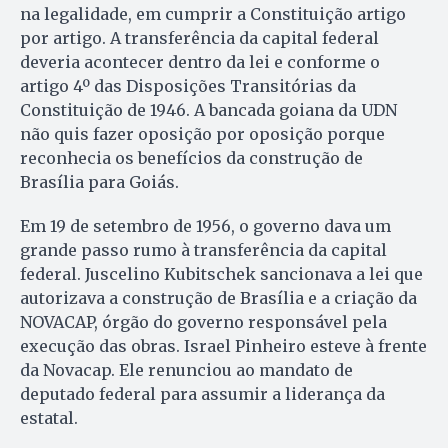
na legalidade, em cumprir a Constituição artigo
por artigo. A transferência da capital federal
deveria acontecer dentro da lei e conforme o
artigo 4º das Disposições Transitórias da
Constituição de 1946. A bancada goiana da UDN
não quis fazer oposição por oposição porque
reconhecia os benefícios da construção de
Brasília para Goiás.
Em 19 de setembro de 1956, o governo dava um
grande passo rumo à transferência da capital
federal. Juscelino Kubitschek sancionava a lei que
autorizava a construção de Brasília e a criação da
NOVACAP, órgão do governo responsável pela
execução das obras. Israel Pinheiro esteve à frente
da Novacap. Ele renunciou ao mandato de
deputado federal para assumir a liderança da
estatal.