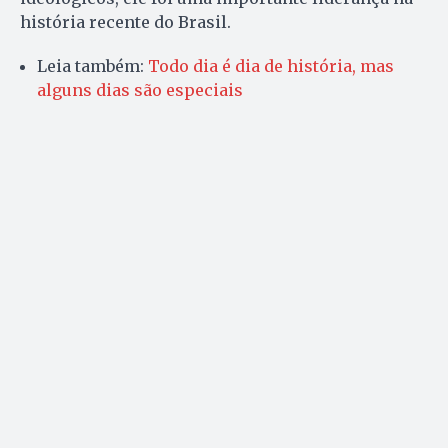
história recente do Brasil.
Leia também:
Todo dia é dia de história, mas
alguns dias são especiais