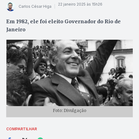
22 janeiro 2025 às 15h26
Carlos César Higa
Em 1982, ele foi eleito Governador do Rio de
Janeiro
Foto: Divulgação
COMPARTILHAR