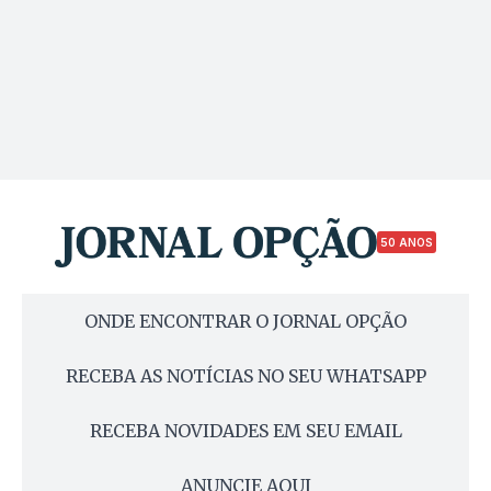
50 ANOS
ONDE ENCONTRAR O JORNAL OPÇÃO
RECEBA AS NOTÍCIAS NO SEU WHATSAPP
RECEBA NOVIDADES EM SEU EMAIL
ANUNCIE AQUI