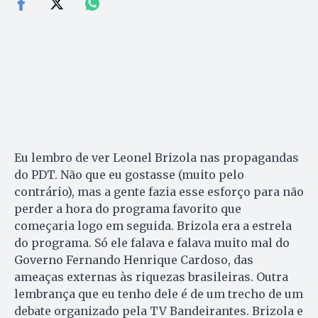
Eu lembro de ver Leonel Brizola nas propagandas
do PDT. Não que eu gostasse (muito pelo
contrário), mas a gente fazia esse esforço para não
perder a hora do programa favorito que
começaria logo em seguida. Brizola era a estrela
do programa. Só ele falava e falava muito mal do
Governo Fernando Henrique Cardoso, das
ameaças externas às riquezas brasileiras. Outra
lembrança que eu tenho dele é de um trecho de um
debate organizado pela TV Bandeirantes. Brizola e