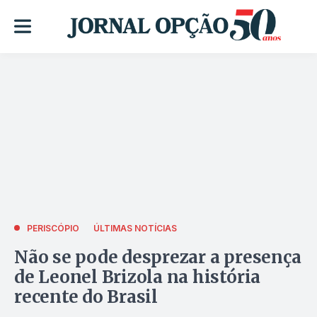
PERISCÓPIO
ÚLTIMAS NOTÍCIAS
Não se pode desprezar a presença
de Leonel Brizola na história
recente do Brasil